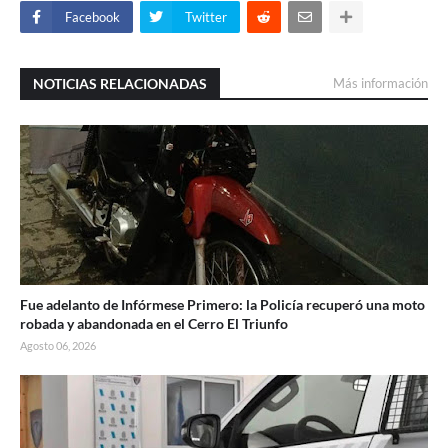
Facebook
Twitter
NOTICIAS RELACIONADAS
Más información
Fue adelanto de Infórmese Primero: la Policía recuperó una moto
robada y abandonada en el Cerro El Triunfo
Agosto 06, 2026