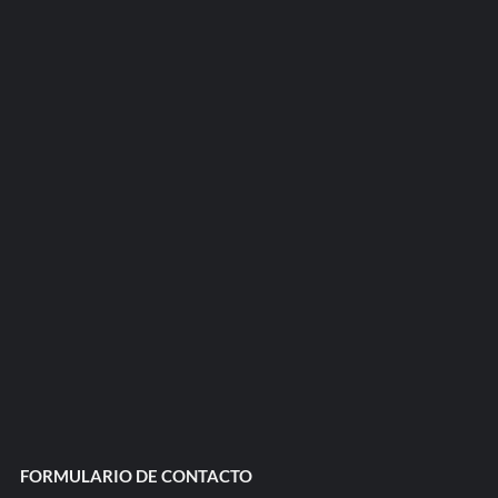
FORMULARIO DE CONTACTO