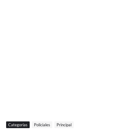
Categorías
Policiales
Principal