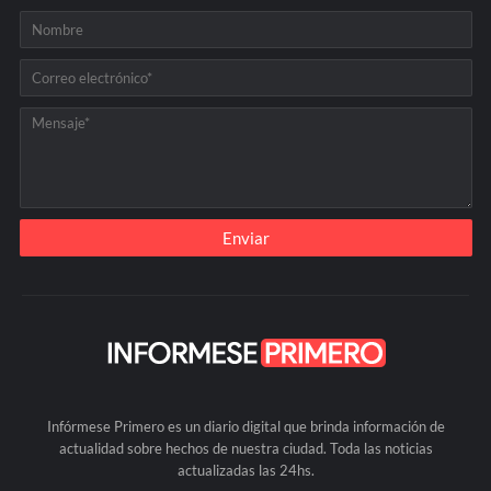
Infórmese Primero es un diario digital que brinda información de
actualidad sobre hechos de nuestra ciudad. Toda las noticias
actualizadas las 24hs.