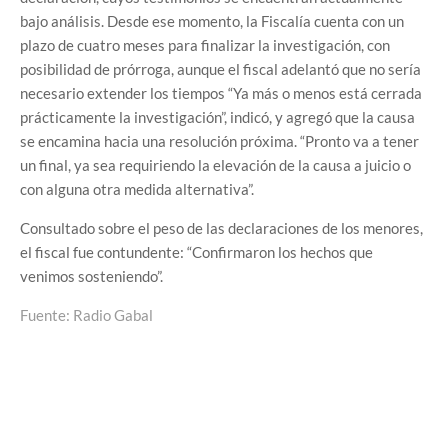
bajo análisis. Desde ese momento, la Fiscalía cuenta con un
plazo de cuatro meses para finalizar la investigación, con
posibilidad de prórroga, aunque el fiscal adelantó que no sería
necesario extender los tiempos “Ya más o menos está cerrada
prácticamente la investigación”, indicó, y agregó que la causa
se encamina hacia una resolución próxima. “Pronto va a tener
un final, ya sea requiriendo la elevación de la causa a juicio o
con alguna otra medida alternativa”.
Consultado sobre el peso de las declaraciones de los menores,
el fiscal fue contundente: “Confirmaron los hechos que
venimos sosteniendo”.
Fuente: Radio Gabal