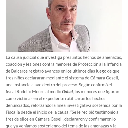
La causa judicial que investiga presuntos hechos de amenazas,
coacción y lesiones contra menores de Protección a la Infancia
de Balcarce registró avances en los últimos días luego de que
tres niños declararan mediante el sistema de Cámara Gesell,
una instancia clave dentro del proceso. Según confirmó el
fiscal Rodolfo Moure al medio
Gabal
, los menores que figuran
como víctimas en el expediente ratificaron los hechos
denunciados, reforzando la línea investigativa sostenida por la
Fiscalía desde el inicio de la causa. “Se le recibió testimonio a
tres de ellos en Cámara Gesell, declararon y confirmaron lo
que ya veníamos sosteniendo del tema de las amenazas y la