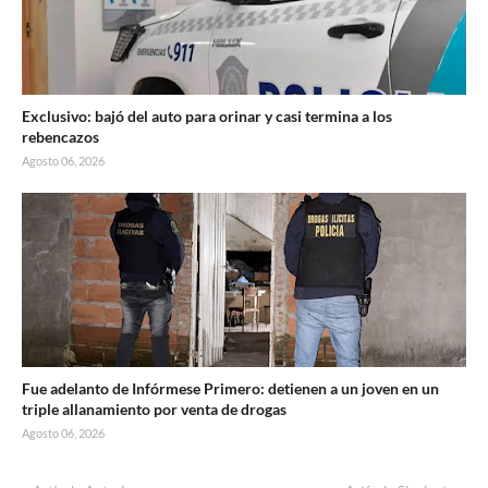
Exclusivo: bajó del auto para orinar y casi termina a los
rebencazos
Agosto 06, 2026
Fue adelanto de Infórmese Primero: detienen a un joven en un
triple allanamiento por venta de drogas
Agosto 06, 2026