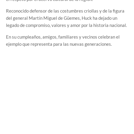
Reconocido defensor de las costumbres criollas y de la figura
del general Martín Miguel de Güemes, Huck ha dejado un
legado de compromiso, valores y amor por la historia nacional.
En su cumpleaños, amigos, familiares y vecinos celebran el
ejemplo que representa para las nuevas generaciones.