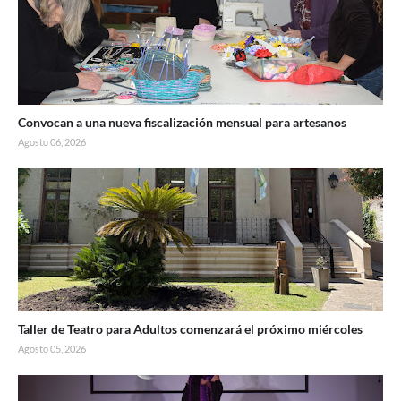
Convocan a una nueva fiscalización mensual para artesanos
Agosto 06, 2026
Taller de Teatro para Adultos comenzará el próximo miércoles
Agosto 05, 2026