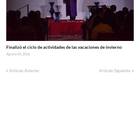
Finalizó el ciclo de actividades de las vacaciones de invierno
Agosto 05, 2026
Artículo Anterior
Artículo Siguiente