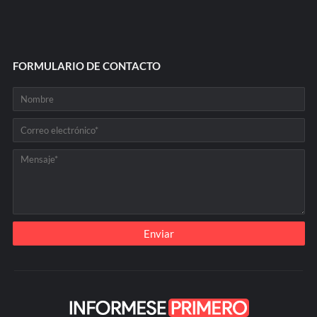
FORMULARIO DE CONTACTO