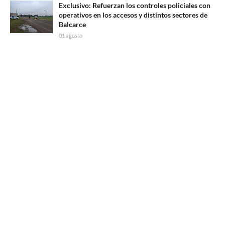
Exclusivo: Refuerzan los controles policiales con
operativos en los accesos y distintos sectores de
Balcarce
01 agosto