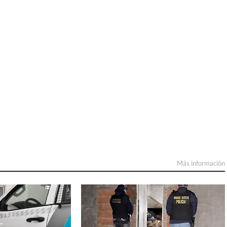
Más información