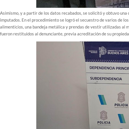
Asimismo, y a partir de los datos recabados, se solicitó y obtuvo una
imputados. En el procedimiento se logró el secuestro de varios de los
alimenticios, una bandeja metálica y prendas de vestir utilizadas al m
fueron restituidos al denunciante, previa acreditación de su propieda