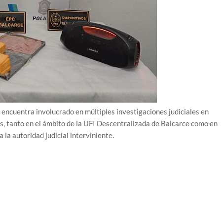
encuentra involucrado en múltiples investigaciones judiciales en
os, tanto en el ámbito de la UFI Descentralizada de Balcarce como en
 la autoridad judicial interviniente.