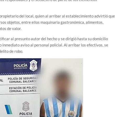
ropietario del local, quien al arribar al establecimiento advirtió que
rsos objetos, entre ellos maquinaria gastronómica, alimentos,
tos de valor.
ficar al presunto autor del hecho y se dirigió hasta su domicilio
inmediato aviso al personal policial. Al arribar los efectivos, se
elito de robo.