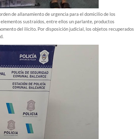
 orden de allanamiento de urgencia para el domicilio de los
 elementos sustraídos, entre ellos un parlante, productos
omento del ilícito. Por disposición judicial, los objetos recuperados
d.