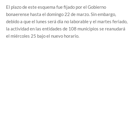
El plazo de este esquema fue fijado por el Gobierno
bonaerense hasta el domingo 22 de marzo. Sin embargo,
debido a que el lunes será día no laborable y el martes feriado,
la actividad en las entidades de 108 municipios se reanudará
el miércoles 25 bajo el nuevo horario.