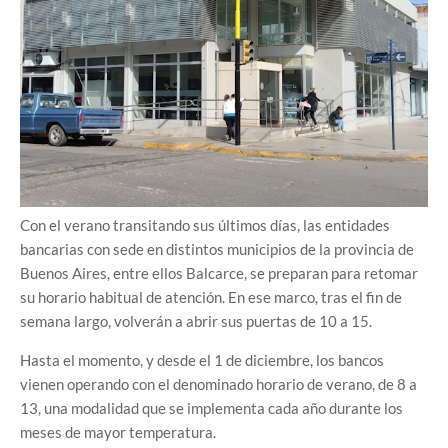
Con el verano transitando sus últimos días, las entidades
bancarias con sede en distintos municipios de la provincia de
Buenos Aires, entre ellos Balcarce, se preparan para retomar
su horario habitual de atención. En ese marco, tras el fin de
semana largo, volverán a abrir sus puertas de 10 a 15.
Hasta el momento, y desde el 1 de diciembre, los bancos
vienen operando con el denominado horario de verano, de 8 a
13, una modalidad que se implementa cada año durante los
meses de mayor temperatura.