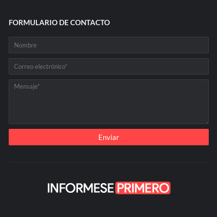
FORMULARIO DE CONTACTO