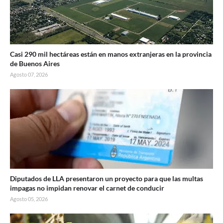
Casi 290 mil hectáreas están en manos extranjeras en la provincia
de Buenos Aires
Agosto 07, 2026
Diputados de LLA presentaron un proyecto para que las multas
impagas no impidan renovar el carnet de conducir
Agosto 05, 2026