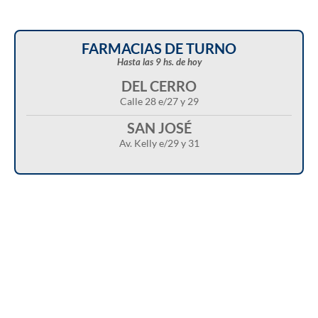
FARMACIAS DE TURNO
Hasta las 9 hs. de hoy
DEL CERRO
Calle 28 e/27 y 29
SAN JOSÉ
Av. Kelly e/29 y 31