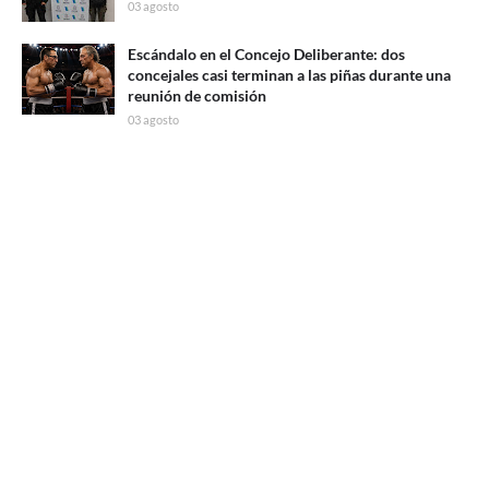
03 agosto
Escándalo en el Concejo Deliberante: dos
concejales casi terminan a las piñas durante una
reunión de comisión
03 agosto