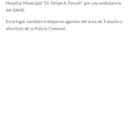
Hospital Municipal “Dr. Felipe A. Fossati” por una ambulancia
del SAME.
En el lugar también trabajaron agentes del área de Tránsito y
efectivos de la Policía Comunal.