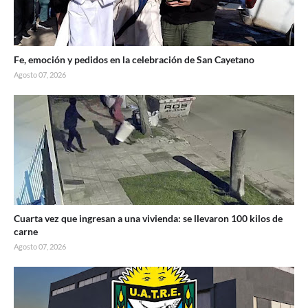
Fe, emoción y pedidos en la celebración de San Cayetano
Agosto 07, 2026
Cuarta vez que ingresan a una vivienda: se llevaron 100 kilos de
carne
Agosto 07, 2026