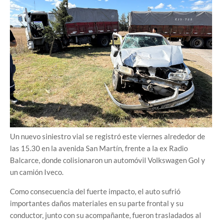
Un nuevo siniestro vial se registró este viernes alrededor de
las 15.30 en la avenida San Martín, frente a la ex Radio
Balcarce, donde colisionaron un automóvil Volkswagen Gol y
un camión Iveco.
Como consecuencia del fuerte impacto, el auto sufrió
importantes daños materiales en su parte frontal y su
conductor, junto con su acompañante, fueron trasladados al