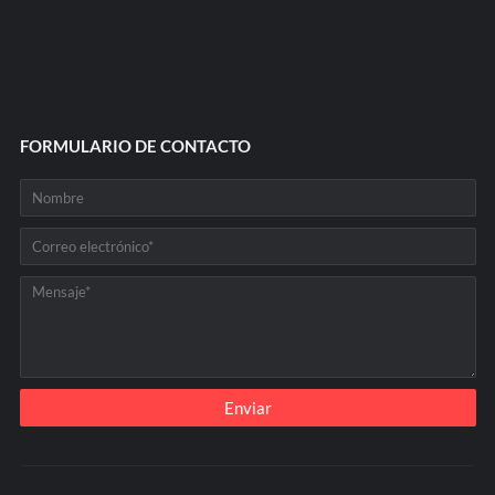
FORMULARIO DE CONTACTO