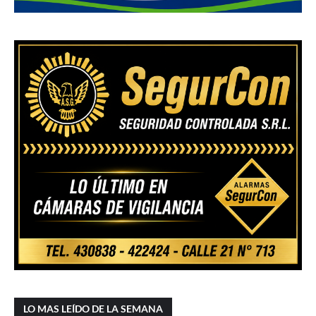
LO MAS LEÍDO DE LA SEMANA