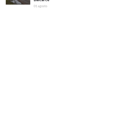
01 agosto