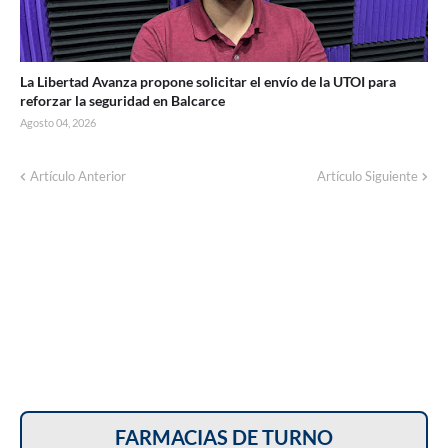
La Libertad Avanza propone solicitar el envío de la UTOI para
reforzar la seguridad en Balcarce
Agosto 04, 2026
Artículo Anterior
Artículo Siguiente
FARMACIAS DE TURNO