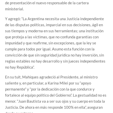
de presentación el nuevo responsable de la cartera
ministerial.
Y agregó: “La Argentina necesita una Justicia independiente
de las disputas políticas, imparcial en sus decisiones, ágil en
sus tiempos y moderna en sus herramientas; una institución
que proteja a las víctimas, que no confunda garantías con
impunidad y que reafirme, sin excepciones, que la ley se
cumple para todos por igual. Asumo esta función con la
convicción de que sin seguridad jurídica no hay inversión, sin
reglas estables no hay desarrollo y sin jueces independientes
no hay República”.
En su tuit, Mahiques agradeció al Presidente, al ministro
saliente y, en particular, a Karina Milei por su “apoyo
permanente” y “por la dedicación con la que condurce y
fortalece al equipo político del Gobierno”. La gestualidad no es
menor. “Juan Bautista va a ser sus ojos y su cuerpo en toda la
Justicia. De ahora en más responde 100% en ella”, aseguran