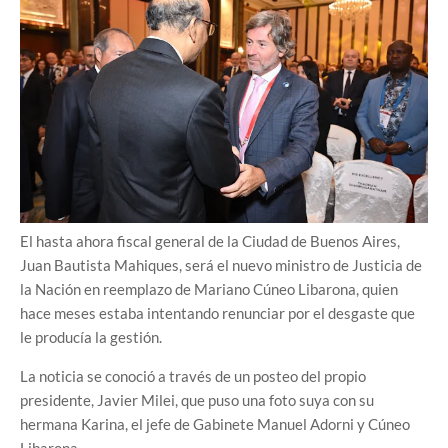
El hasta ahora fiscal general de la Ciudad de Buenos Aires,
Juan Bautista Mahiques, será el nuevo ministro de Justicia de
la Nación en reemplazo de Mariano Cúneo Libarona, quien
hace meses estaba intentando renunciar por el desgaste que
le producía la gestión.
La noticia se conoció a través de un posteo del propio
presidente, Javier Milei, que puso una foto suya con su
hermana Karina, el jefe de Gabinete Manuel Adorni y Cúneo
Libarona.