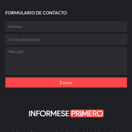
FORMULARIO DE CONTACTO