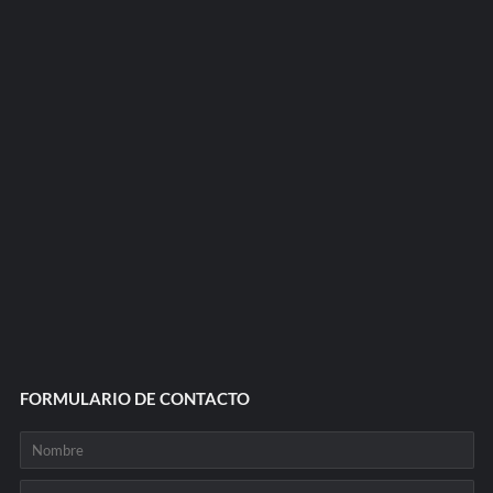
FORMULARIO DE CONTACTO