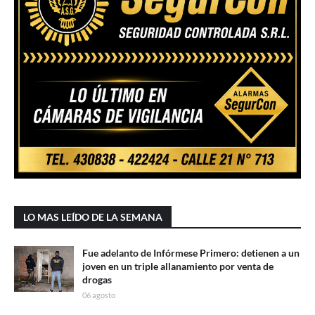
LO MAS LEÍDO DE LA SEMANA
Fue adelanto de Infórmese Primero: detienen a un
joven en un triple allanamiento por venta de
drogas
06 agosto