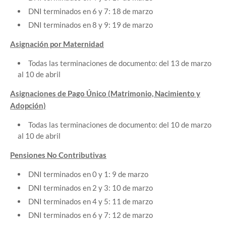
DNI terminados en 6 y 7: 18 de marzo
DNI terminados en 8 y 9: 19 de marzo
Asignación por Maternidad
Todas las terminaciones de documento: del 13 de marzo
al 10 de abril
Asignaciones de Pago Único (Matrimonio, Nacimiento y
Adopción)
Todas las terminaciones de documento: del 10 de marzo
al 10 de abril
Pensiones No Contributivas
DNI terminados en 0 y 1: 9 de marzo
DNI terminados en 2 y 3: 10 de marzo
DNI terminados en 4 y 5: 11 de marzo
DNI terminados en 6 y 7: 12 de marzo