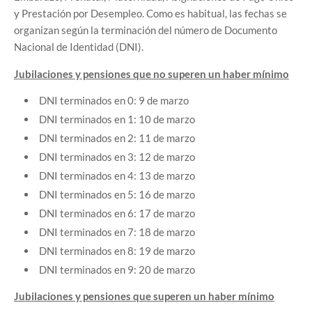
y Prestación por Desempleo. Como es habitual, las fechas se
organizan según la terminación del número de Documento
Nacional de Identidad (DNI).
Jubilaciones y pensiones que no superen un haber mínimo
DNI terminados en 0: 9 de marzo
DNI terminados en 1: 10 de marzo
DNI terminados en 2: 11 de marzo
DNI terminados en 3: 12 de marzo
DNI terminados en 4: 13 de marzo
DNI terminados en 5: 16 de marzo
DNI terminados en 6: 17 de marzo
DNI terminados en 7: 18 de marzo
DNI terminados en 8: 19 de marzo
DNI terminados en 9: 20 de marzo
Jubilaciones y pensiones que superen un haber mínimo