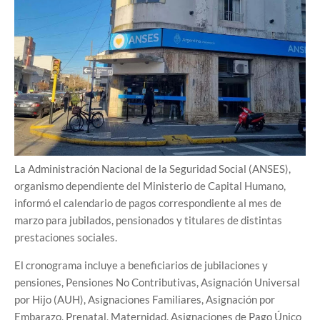
La Administración Nacional de la Seguridad Social (ANSES),
organismo dependiente del Ministerio de Capital Humano,
informó el calendario de pagos correspondiente al mes de
marzo para jubilados, pensionados y titulares de distintas
prestaciones sociales.
El cronograma incluye a beneficiarios de jubilaciones y
pensiones, Pensiones No Contributivas, Asignación Universal
por Hijo (AUH), Asignaciones Familiares, Asignación por
Embarazo, Prenatal, Maternidad, Asignaciones de Pago Único