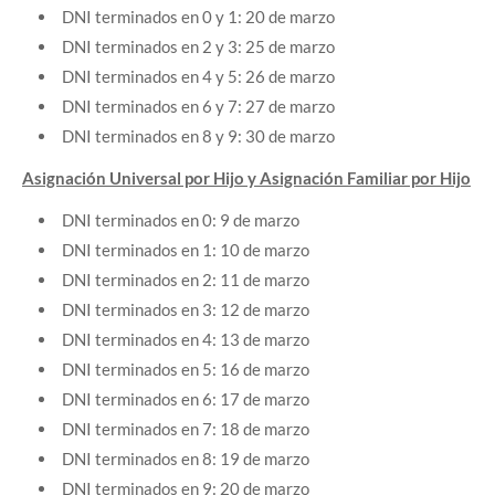
DNI terminados en 0 y 1: 20 de marzo
DNI terminados en 2 y 3: 25 de marzo
DNI terminados en 4 y 5: 26 de marzo
DNI terminados en 6 y 7: 27 de marzo
DNI terminados en 8 y 9: 30 de marzo
Asignación Universal por Hijo y Asignación Familiar por Hijo
DNI terminados en 0: 9 de marzo
DNI terminados en 1: 10 de marzo
DNI terminados en 2: 11 de marzo
DNI terminados en 3: 12 de marzo
DNI terminados en 4: 13 de marzo
DNI terminados en 5: 16 de marzo
DNI terminados en 6: 17 de marzo
DNI terminados en 7: 18 de marzo
DNI terminados en 8: 19 de marzo
DNI terminados en 9: 20 de marzo