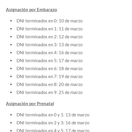
Asignación por Embarazo
DNI terminados en 0: 10 de marzo
DNI terminados en 1: 11 de marzo
DNI terminados en 2: 12 de marzo
DNI terminados en 3: 13 de marzo
DNI terminados en 4: 16 de marzo
DNI terminados en 5: 17 de marzo
DNI terminados en 6: 18 de marzo
DNI terminados en 7: 19 de marzo
DNI terminados en 8: 20 de marzo
DNI terminados en 9: 25 de marzo
Asignación por Prenatal
DNI terminados en 0 y 1: 13 de marzo
DNI terminados en 2 y 3: 16 de marzo
DNI terminados en 4 y 5: 17 de marzo