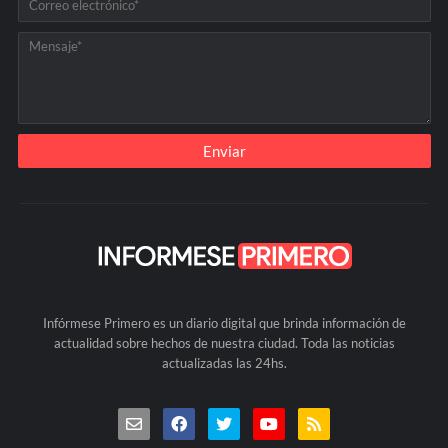
Infórmese Primero es un diario digital que brinda información de
actualidad sobre hechos de nuestra ciudad. Toda las noticias
actualizadas las 24hs.