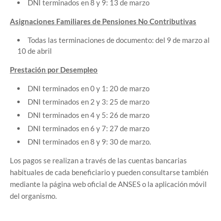
DNI terminados en 8 y 9: 13 de marzo
Asignaciones Familiares de Pensiones No Contributivas
Todas las terminaciones de documento: del 9 de marzo al
10 de abril
Prestación por Desempleo
DNI terminados en 0 y 1: 20 de marzo
DNI terminados en 2 y 3: 25 de marzo
DNI terminados en 4 y 5: 26 de marzo
DNI terminados en 6 y 7: 27 de marzo
DNI terminados en 8 y 9: 30 de marzo.
Los pagos se realizan a través de las cuentas bancarias
habituales de cada beneficiario y pueden consultarse también
mediante la página web oficial de ANSES o la aplicación móvil
del organismo.