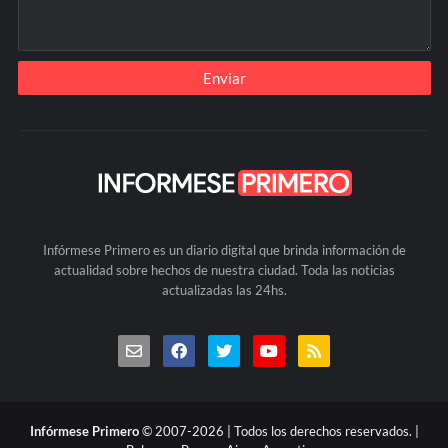
Infórmese Primero es un diario digital que brinda información de
actualidad sobre hechos de nuestra ciudad. Toda las noticias
actualizadas las 24hs.
Infórmese Primero
© 2007-2026 | Todos los derechos reservados. |