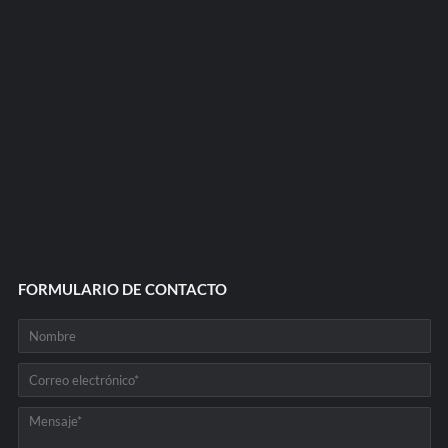
FORMULARIO DE CONTACTO