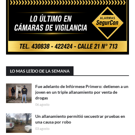
LO MAS LEÍDO DE LA SEMANA
Fue adelanto de Infórmese Primero: detienen a un
joven en un triple allanamiento por venta de
drogas
06 agosto
Un allanamiento permitió secuestrar pruebas en
una causa por robo
03 agosto