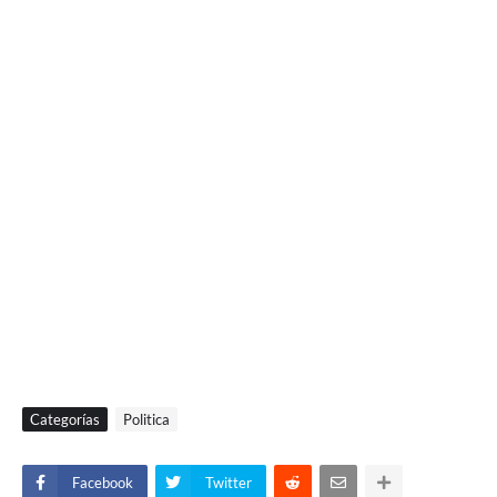
Categorías
Politica
Facebook
Twitter