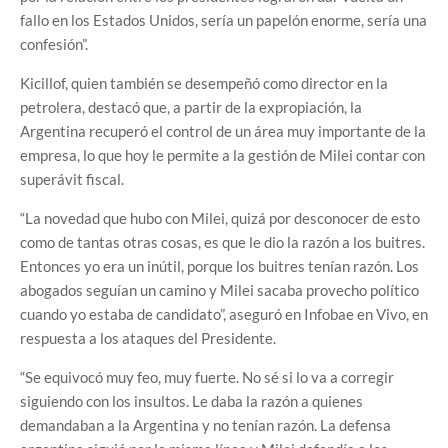
fallo en los Estados Unidos, sería un papelón enorme, sería una
confesión”.
Kicillof, quien también se desempeñó como director en la
petrolera, destacó que, a partir de la expropiación, la
Argentina recuperó el control de un área muy importante de la
empresa, lo que hoy le permite a la gestión de Milei contar con
superávit fiscal.
“La novedad que hubo con Milei, quizá por desconocer de esto
como de tantas otras cosas, es que le dio la razón a los buitres.
Entonces yo era un inútil, porque los buitres tenían razón. Los
abogados seguían un camino y Milei sacaba provecho político
cuando yo estaba de candidato”, aseguró en Infobae en Vivo, en
respuesta a los ataques del Presidente.
“Se equivocó muy feo, muy fuerte. No sé si lo va a corregir
siguiendo con los insultos. Le daba la razón a quienes
demandaban a la Argentina y no tenían razón. La defensa