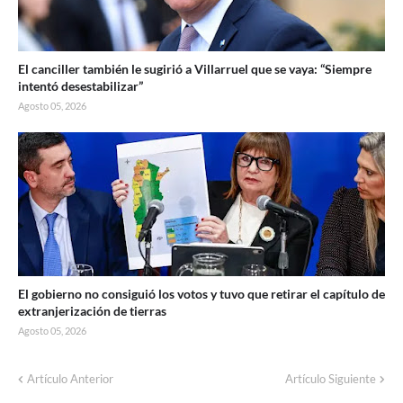
El canciller también le sugirió a Villarruel que se vaya: “Siempre
intentó desestabilizar”
Agosto 05, 2026
El gobierno no consiguió los votos y tuvo que retirar el capítulo de
extranjerización de tierras
Agosto 05, 2026
Artículo Anterior
Artículo Siguiente