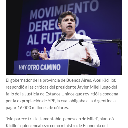
El gobernador de la provincia de Buenos Aires, Axel Kicillof,
respondió a las críticas del presidente Javier Milei luego del
fallo de la Justicia de Estados Unidos que revirtió la condena
por la expropiación de YPF, la cual obligaba a la Argentina a
pagar 16.000 millones de dólares.
“Me parece triste, lamentable, penoso lo de Milei”, planteó
Kicillof, quien encabezó como ministro de Economía del