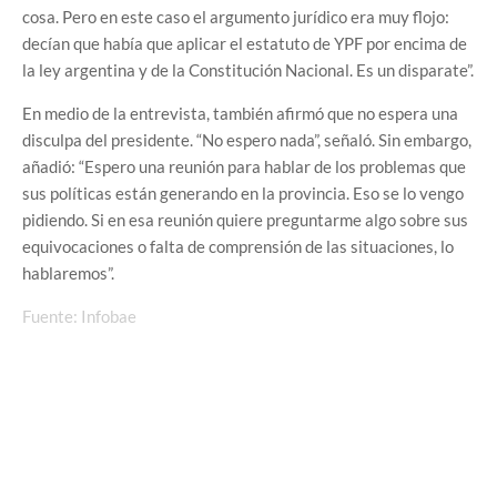
cosa. Pero en este caso el argumento jurídico era muy flojo:
decían que había que aplicar el estatuto de YPF por encima de
la ley argentina y de la Constitución Nacional. Es un disparate”.
En medio de la entrevista, también afirmó que no espera una
disculpa del presidente. “No espero nada”, señaló. Sin embargo,
añadió: “Espero una reunión para hablar de los problemas que
sus políticas están generando en la provincia. Eso se lo vengo
pidiendo. Si en esa reunión quiere preguntarme algo sobre sus
equivocaciones o falta de comprensión de las situaciones, lo
hablaremos”.
Fuente: Infobae