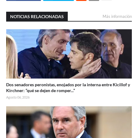
NOTICIAS RELACIONADAS
Más información
Dos senadores peronistas, enojados por la interna entre Kicillof y
Kirchner: “qué se dejen de romper...”
Agosto 06, 2026