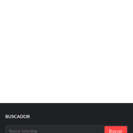
BUSCADOR