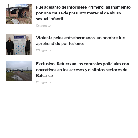
Fue adelanto de Infórmese Primero: allanamiento
por una causa de presunto material de abuso
sexual infantil
06 agosto
Violenta pelea entre hermanos: un hombre fue
aprehendido por lesiones
03 agosto
Exclusivo: Refuerzan los controles policiales con
operativos en los accesos y distintos sectores de
Balcarce
01 agosto