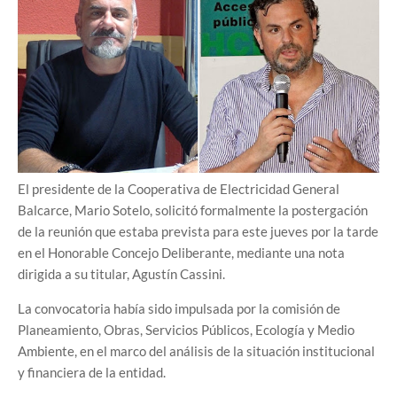
El presidente de la Cooperativa de Electricidad General
Balcarce, Mario Sotelo, solicitó formalmente la postergación
de la reunión que estaba prevista para este jueves por la tarde
en el Honorable Concejo Deliberante, mediante una nota
dirigida a su titular, Agustín Cassini.
La convocatoria había sido impulsada por la comisión de
Planeamiento, Obras, Servicios Públicos, Ecología y Medio
Ambiente, en el marco del análisis de la situación institucional
y financiera de la entidad.