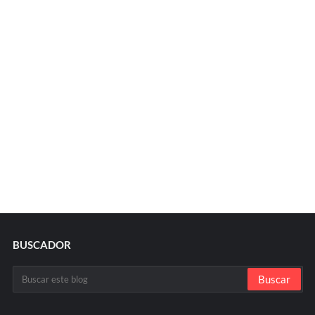
BUSCADOR