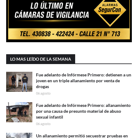
LO MAS LEÍDO DE LA SEMANA
Fue adelanto de Infórmese Primero: detienen a un
joven en un triple allanamiento por venta de
drogas
06 agosto
Fue adelanto de Infórmese Primero: allanamiento
por una causa de presunto material de abuso
sexual infantil
06 agosto
Un allanamiento permitió secuestrar pruebas en