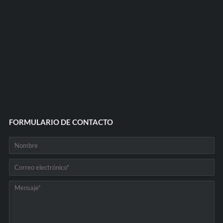
FORMULARIO DE CONTACTO