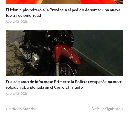
El Municipio reiteró a la Provincia el pedido de sumar una nueva
fuerza de seguridad
Agosto 06, 2026
Fue adelanto de Infórmese Primero: la Policía recuperó una moto
robada y abandonada en el Cerro El Triunfo
Agosto 06, 2026
Artículo Anterior
Artículo Siguiente