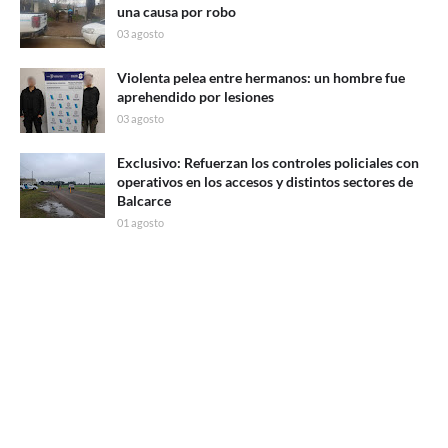
una causa por robo
03 agosto
Violenta pelea entre hermanos: un hombre fue
aprehendido por lesiones
03 agosto
Exclusivo: Refuerzan los controles policiales con
operativos en los accesos y distintos sectores de
Balcarce
01 agosto