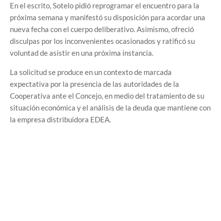
En el escrito, Sotelo pidió reprogramar el encuentro para la
próxima semana y manifestó su disposición para acordar una
nueva fecha con el cuerpo deliberativo. Asimismo, ofreció
disculpas por los inconvenientes ocasionados y ratificó su
voluntad de asistir en una próxima instancia.
La solicitud se produce en un contexto de marcada
expectativa por la presencia de las autoridades de la
Cooperativa ante el Concejo, en medio del tratamiento de su
situación económica y el análisis de la deuda que mantiene con
la empresa distribuidora EDEA.