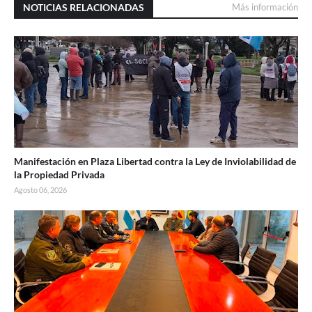
NOTICIAS RELACIONADAS
Más información
Manifestación en Plaza Libertad contra la Ley de Inviolabilidad de
la Propiedad Privada
Agosto 06, 2026