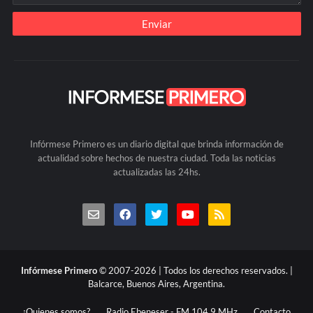
Infórmese Primero es un diario digital que brinda información de
actualidad sobre hechos de nuestra ciudad. Toda las noticias
actualizadas las 24hs.
Infórmese Primero
© 2007-2026 | Todos los derechos reservados. |
Balcarce, Buenos Aires, Argentina.
¿Quienes somos?
Radio Ebeneser - FM 104.9 MHz
Contacto