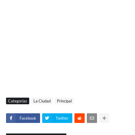
Categorías
La Ciudad
Principal
Facebook
Twitter