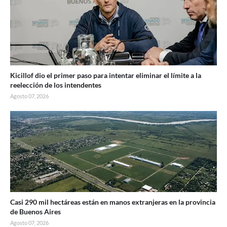
Kicillof dio el primer paso para intentar eliminar el límite a la
reelección de los intendentes
Agosto 07, 2026
Casi 290 mil hectáreas están en manos extranjeras en la provincia
de Buenos Aires
Agosto 07, 2026