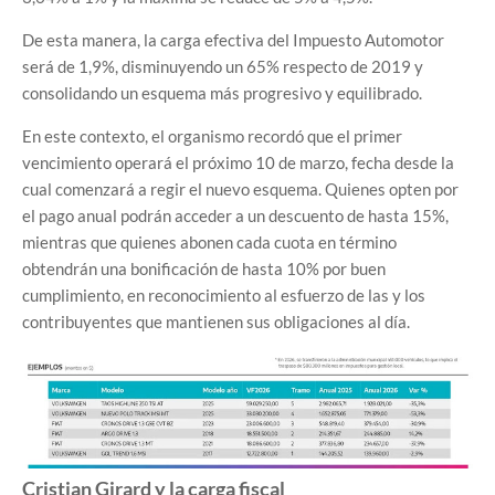
De esta manera, la carga efectiva del Impuesto Automotor
será de 1,9%, disminuyendo un 65% respecto de 2019 y
consolidando un esquema más progresivo y equilibrado.
En este contexto, el organismo recordó que el primer
vencimiento operará el próximo 10 de marzo, fecha desde la
cual comenzará a regir el nuevo esquema. Quienes opten por
el pago anual podrán acceder a un descuento de hasta 15%,
mientras que quienes abonen cada cuota en término
obtendrán una bonificación de hasta 10% por buen
cumplimiento, en reconocimiento al esfuerzo de las y los
contribuyentes que mantienen sus obligaciones al día.
Cristian Girard y la carga fiscal