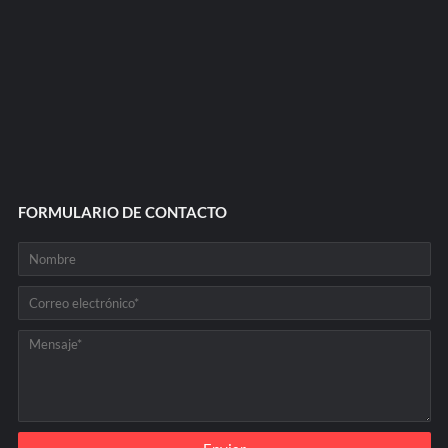
FORMULARIO DE CONTACTO