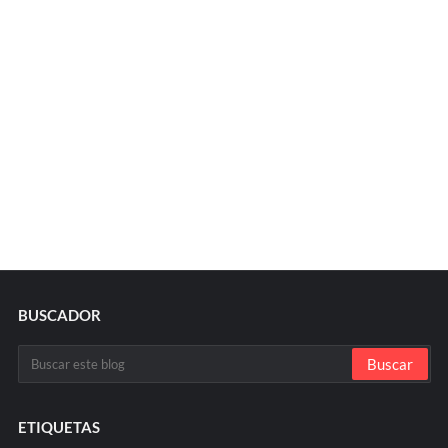
BUSCADOR
ETIQUETAS