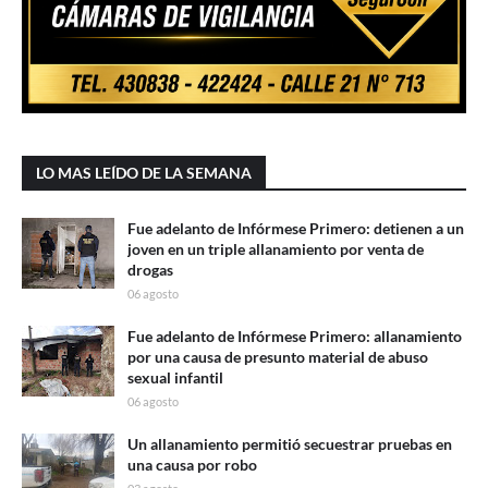
LO MAS LEÍDO DE LA SEMANA
Fue adelanto de Infórmese Primero: detienen a un
joven en un triple allanamiento por venta de
drogas
06 agosto
Fue adelanto de Infórmese Primero: allanamiento
por una causa de presunto material de abuso
sexual infantil
06 agosto
Un allanamiento permitió secuestrar pruebas en
una causa por robo