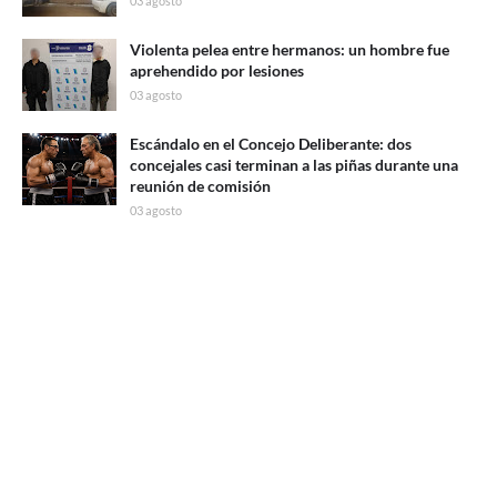
03 agosto
Violenta pelea entre hermanos: un hombre fue
aprehendido por lesiones
03 agosto
Escándalo en el Concejo Deliberante: dos
concejales casi terminan a las piñas durante una
reunión de comisión
03 agosto