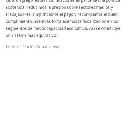
sostenida: reducimos la presión sobre sectores medios y
trabajadores, simplificamos el pago y reconocemos el buen
cumplimiento, mientras fortalecemos la fiscalización en los
segmentos de mayor capacidad económica. Así se construye
un sistema más equitativo”.
Fuente: Diarios Bonaerenses