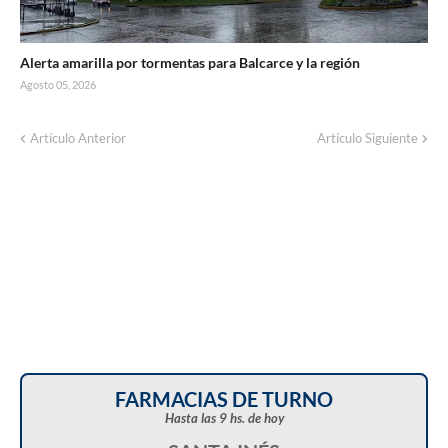
Alerta amarilla por tormentas para Balcarce y la región
Agosto 05, 2026
Artículo Anterior
Artículo Siguiente
FARMACIAS DE TURNO
Hasta las 9 hs. de hoy