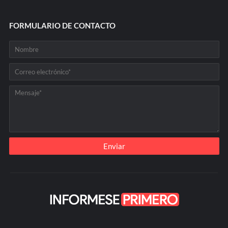
FORMULARIO DE CONTACTO