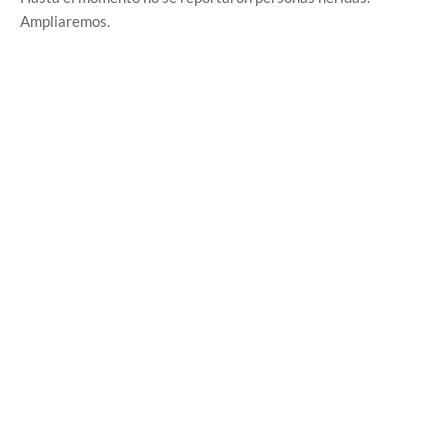
Ampliaremos.