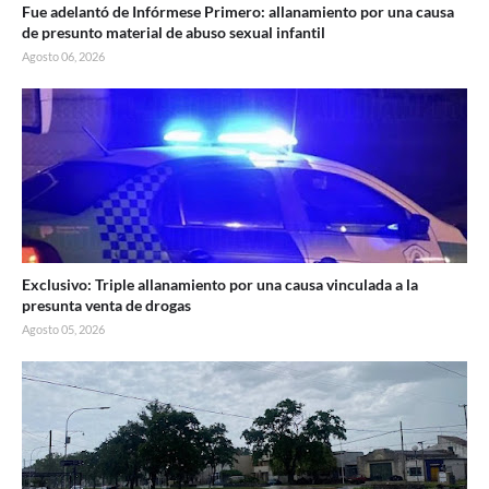
Fue adelantó de Infórmese Primero: allanamiento por una causa
de presunto material de abuso sexual infantil
Agosto 06, 2026
Exclusivo: Triple allanamiento por una causa vinculada a la
presunta venta de drogas
Agosto 05, 2026