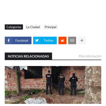
Categorías
La Ciudad
Principal
Facebook
Twitter
NOTICIAS RELACIONADAS
Más información