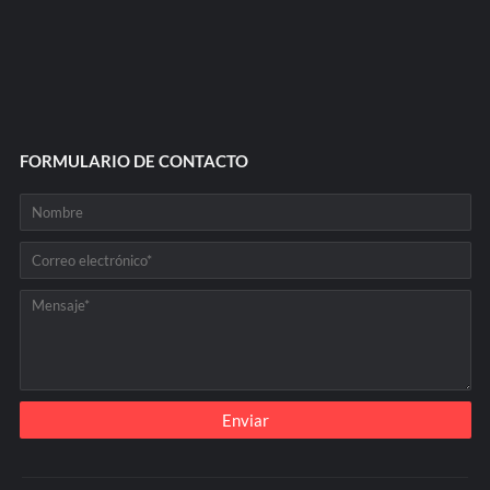
FORMULARIO DE CONTACTO