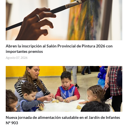
Abren la inscripción al Salón Provincial de Pintura 2026 con
importantes premios
Agosto 07, 2026
Nueva jornada de alimentación saludable en el Jardín de Infantes
Nº 903