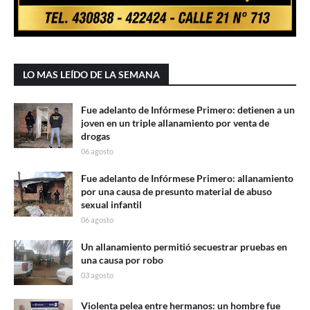
LO MAS LEÍDO DE LA SEMANA
Fue adelanto de Infórmese Primero: detienen a un
joven en un triple allanamiento por venta de
drogas
06 agosto
Fue adelanto de Infórmese Primero: allanamiento
por una causa de presunto material de abuso
sexual infantil
06 agosto
Un allanamiento permitió secuestrar pruebas en
una causa por robo
03 agosto
Violenta pelea entre hermanos: un hombre fue