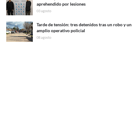
aprehendido por lesiones
03 agosto
Tarde de tensión: tres detenidos tras un robo y un
amplio operativo policial
08 agosto