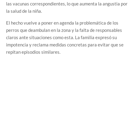
las vacunas correspondientes, lo que aumenta la angustia por
la salud de la niña.
El hecho vuelve a poner en agenda la problemática de los
perros que deambulan en la zona y la falta de responsables
claros ante situaciones como esta. La familia expresó su
impotencia y reclama medidas concretas para evitar que se
repitan episodios similares.