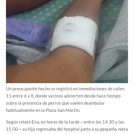
Un preocupante hecho se registró en inmediaciones de calles
11 entre 6 y 8, donde vecinos advierten desde hace tiempo
sobre la presencia de perros que suelen deambular
habitualmente en la Plaza San Martín.
Según relató Eva, en horas de la tarde —entre las 14:30 y las
15:00— su hija regresaba del hospital junto a su pequeña nieta