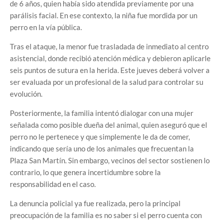
de 6 años, quien había sido atendida previamente por una
parálisis facial. En ese contexto, la niña fue mordida por un
perro en la vía pública.
Tras el ataque, la menor fue trasladada de inmediato al centro
asistencial, donde recibió atención médica y debieron aplicarle
seis puntos de sutura en la herida. Este jueves deberá volver a
ser evaluada por un profesional de la salud para controlar su
evolución.
Posteriormente, la familia intentó dialogar con una mujer
señalada como posible dueña del animal, quien aseguró que el
perro no le pertenece y que simplemente le da de comer,
indicando que sería uno de los animales que frecuentan la
Plaza San Martín. Sin embargo, vecinos del sector sostienen lo
contrario, lo que genera incertidumbre sobre la
responsabilidad en el caso.
La denuncia policial ya fue realizada, pero la principal
preocupación de la familia es no saber si el perro cuenta con