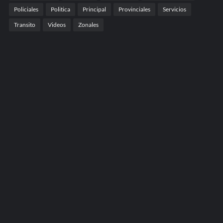
Policiales
Politica
Principal
Provinciales
Servicios
Transito
Videos
Zonales