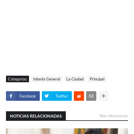
Categorías
Interés General
La Ciudad
Principal
Facebook
Twitter
NOTICIAS RELACIONADAS
Más información