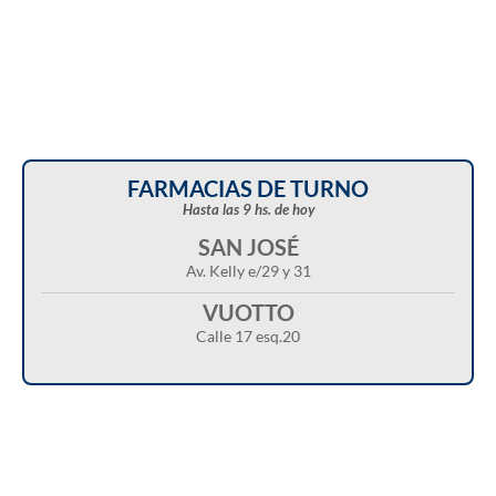
FARMACIAS DE TURNO
Hasta las 9 hs. de hoy
SAN JOSÉ
Av. Kelly e/29 y 31
VUOTTO
Calle 17 esq.20