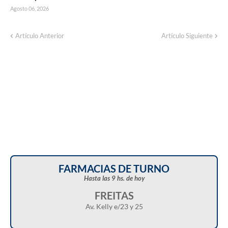
Agosto 06, 2026
Artículo Anterior
Artículo Siguiente
FARMACIAS DE TURNO
Hasta las 9 hs. de hoy
FREITAS
Av. Kelly e/23 y 25