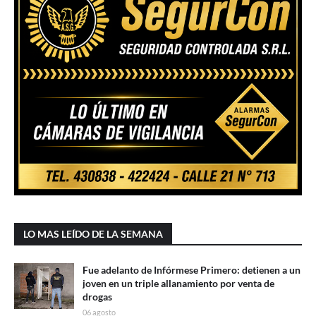
LO MAS LEÍDO DE LA SEMANA
Fue adelanto de Infórmese Primero: detienen a un
joven en un triple allanamiento por venta de
drogas
06 agosto