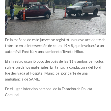
En la mañana de este jueves se registró un nuevo accidente de
tránsito en la intersección de calles 19 y 8, que involucró a un
automóvil Ford Ka y una camioneta Toyota Hilux.
El siniestro ocurrió poco después de las 11 y ambos vehículos
sufrieron daños materiales. En tanto, la conductora del Ford
fue derivada al Hospital Municipal por parte de una
ambulancia de SAME.
En el lugar intervino personal de la Estación de Policía
Comunal.