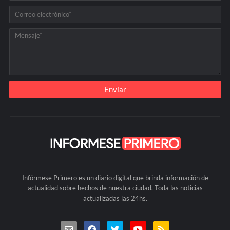
Infórmese Primero es un diario digital que brinda información de
actualidad sobre hechos de nuestra ciudad. Toda las noticias
actualizadas las 24hs.