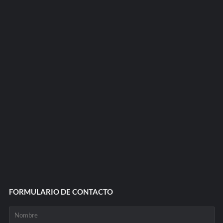
FORMULARIO DE CONTACTO