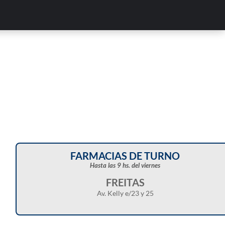
FARMACIAS DE TURNO
Hasta las 9 hs. del viernes
FREITAS
Av. Kelly e/23 y 25