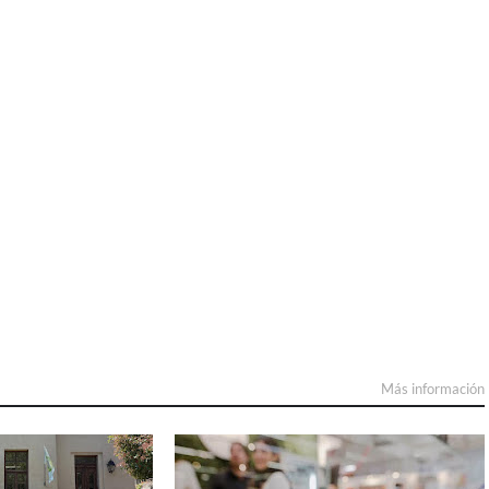
Más información