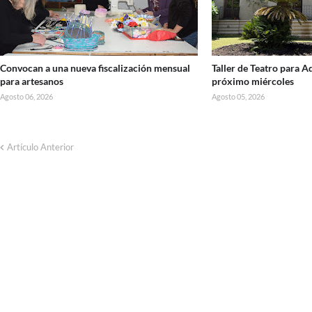
Convocan a una nueva fiscalización mensual
Taller de Teatro para 
para artesanos
próximo miércoles
Agosto 06, 2026
Agosto 05, 2026
Artículo Anterior