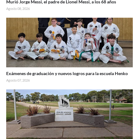
Murió Jorge Messi, el padre de Lionel Messi, a los 68 años
Agosto 08, 2026
Exámenes de graduación y nuevos logros para la escuela Henko
Agosto 07, 2026