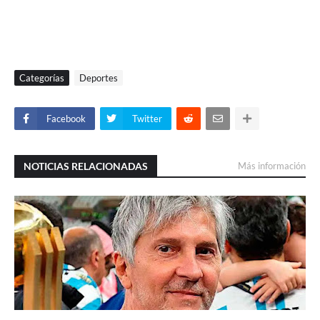
Categorías
Deportes
Facebook
Twitter
NOTICIAS RELACIONADAS
Más información