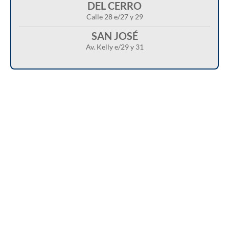
DEL CERRO
Calle 28 e/27 y 29
SAN JOSÉ
Av. Kelly e/29 y 31