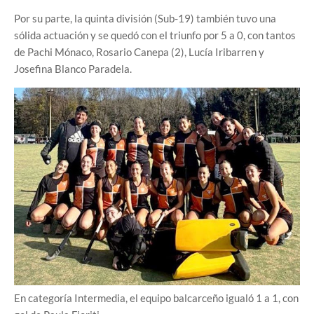
Por su parte, la quinta división (Sub-19) también tuvo una
sólida actuación y se quedó con el triunfo por 5 a 0, con tantos
de Pachi Mónaco, Rosario Canepa (2), Lucía Iribarren y
Josefina Blanco Paradela.
En categoría Intermedia, el equipo balcarceño igualó 1 a 1, con