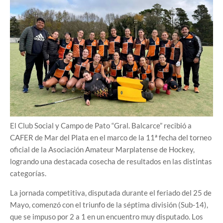
El Club Social y Campo de Pato “Gral. Balcarce” recibió a
CAFER de Mar del Plata en el marco de la 11ª fecha del torneo
oficial de la Asociación Amateur Marplatense de Hockey,
logrando una destacada cosecha de resultados en las distintas
categorías.
La jornada competitiva, disputada durante el feriado del 25 de
Mayo, comenzó con el triunfo de la séptima división (Sub-14),
que se impuso por 2 a 1 en un encuentro muy disputado. Los