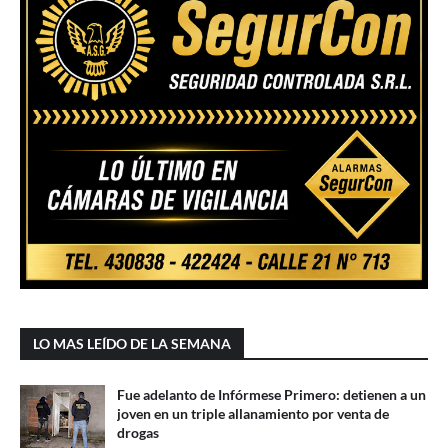
LO MAS LEÍDO DE LA SEMANA
Fue adelanto de Infórmese Primero: detienen a un
joven en un triple allanamiento por venta de
drogas