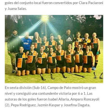
goles del conjunto local fueron convertidos por Clara Paciaroni
y Juana Salas.
En sexta división (Sub-16), Campo de Pato mostró un gran
nivel y consiguió una contundente victoria por 6 a 1. Las
autoras de los goles fueron Isabel Allaria, Amparo Roncayoli
(2), Pepa Rodríguez, Jazmín Kaspar y Josefina Dagata.