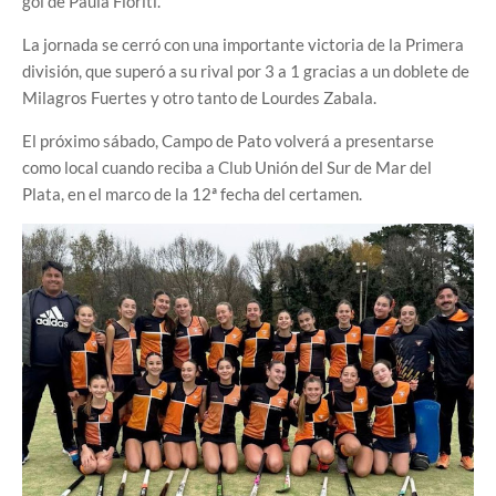
gol de Paula Fioriti.
La jornada se cerró con una importante victoria de la Primera
división, que superó a su rival por 3 a 1 gracias a un doblete de
Milagros Fuertes y otro tanto de Lourdes Zabala.
El próximo sábado, Campo de Pato volverá a presentarse
como local cuando reciba a Club Unión del Sur de Mar del
Plata, en el marco de la 12ª fecha del certamen.