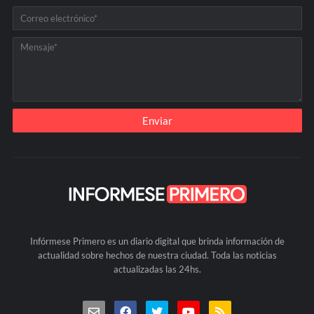
Infórmese Primero es un diario digital que brinda información de
actualidad sobre hechos de nuestra ciudad. Toda las noticias
actualizadas las 24hs.