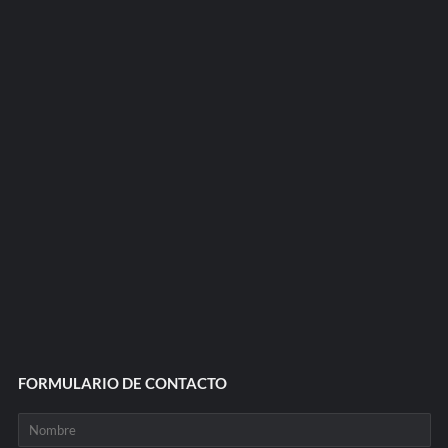
FORMULARIO DE CONTACTO