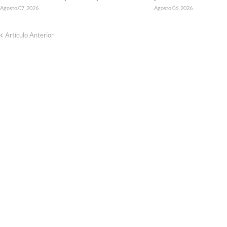
Agosto 07, 2026
Agosto 06, 2026
Artículo Anterior