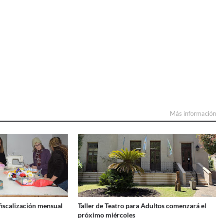
Más información
iscalización mensual
Taller de Teatro para Adultos comenzará el
próximo miércoles