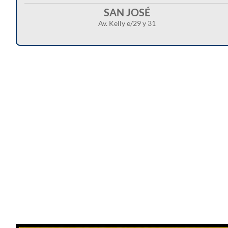
SAN JOSÉ
Av. Kelly e/29 y 31