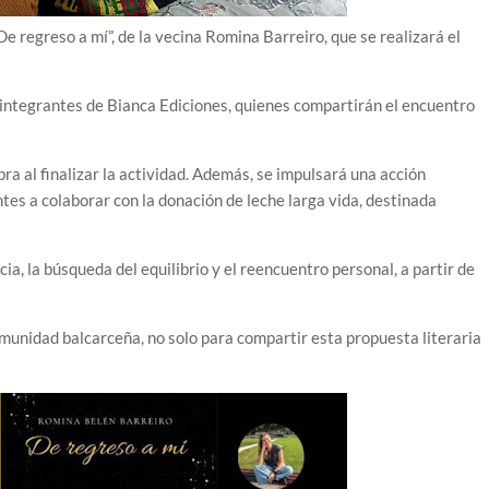
De regreso a mí”, de la vecina Romina Barreiro, que se realizará el
integrantes de Bianca Ediciones, quienes compartirán el encuentro
ra al finalizar la actividad. Además, se impulsará una acción
ntes a colaborar con la donación de leche larga vida, destinada
ia, la búsqueda del equilibrio y el reencuentro personal, a partir de
unidad balcarceña, no solo para compartir esta propuesta literaria