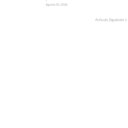
Agosto 05, 2026
Artículo Siguiente