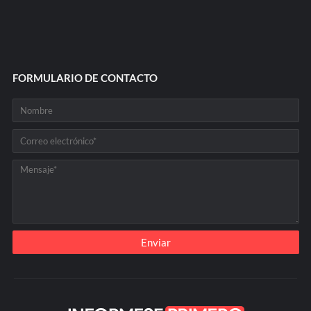
FORMULARIO DE CONTACTO