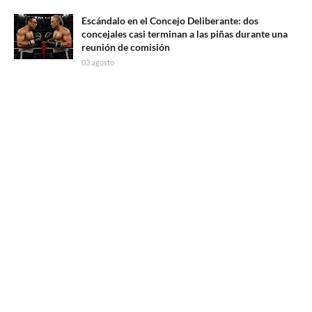
Escándalo en el Concejo Deliberante: dos
concejales casi terminan a las piñas durante una
reunión de comisión
03 agosto