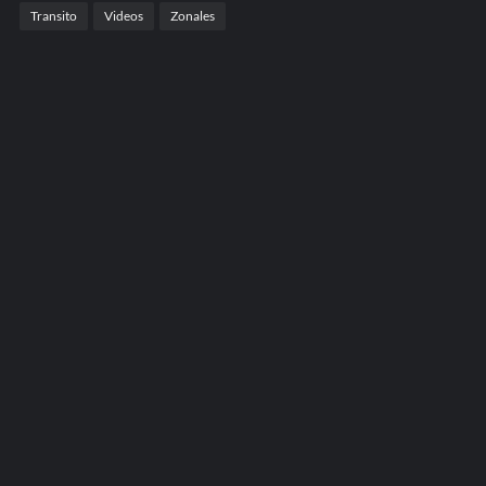
Transito
Videos
Zonales