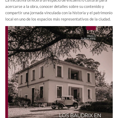
acercarse a la obra, conocer detalles sobre su contenido y
compartir una jornada vinculada con la historia y el patrimonio
local en uno de los espacios más representativos de la ciudad.