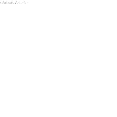
Artículo Anterior