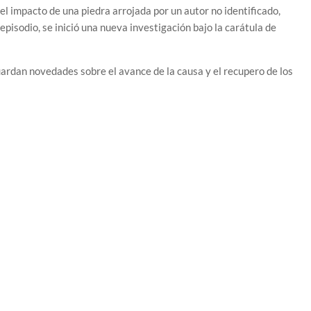
 el impacto de una piedra arrojada por un autor no identificado,
 episodio, se inició una nueva investigación bajo la carátula de
uardan novedades sobre el avance de la causa y el recupero de los