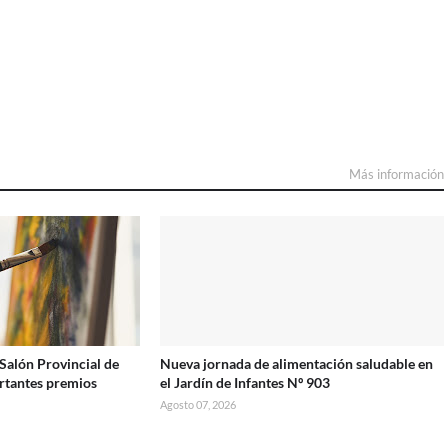
Más información
 Salón Provincial de
Nueva jornada de alimentación saludable en
rtantes premios
el Jardín de Infantes Nº 903
Agosto 07, 2026