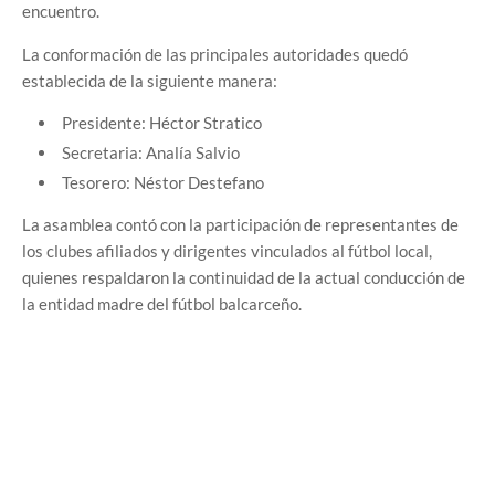
encuentro.
La conformación de las principales autoridades quedó
establecida de la siguiente manera:
Presidente: Héctor Stratico
Secretaria: Analía Salvio
Tesorero: Néstor Destefano
La asamblea contó con la participación de representantes de
los clubes afiliados y dirigentes vinculados al fútbol local,
quienes respaldaron la continuidad de la actual conducción de
la entidad madre del fútbol balcarceño.