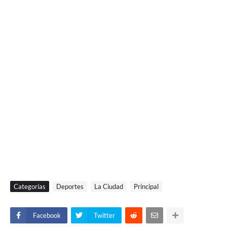
Categorías
Deportes
La Ciudad
Principal
Facebook
Twitter