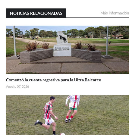
NOTICIAS RELACIONADAS
Más información
Comenzó la cuenta regresiva para la Ultra Balcarce
Agosto 07, 2026