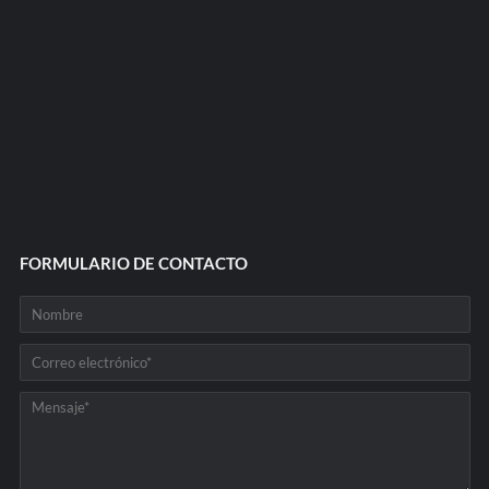
FORMULARIO DE CONTACTO