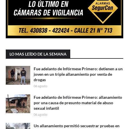
LO MAS LEÍDO DE LA SEMANA
Fue adelanto de Infórmese Primero: detienen a un
joven en un triple allanamiento por venta de
drogas
06 agosto
Fue adelanto de Infórmese Primero: allanamiento
por una causa de presunto material de abuso
sexual infantil
06 agosto
Un allanamiento permitió secuestrar pruebas en