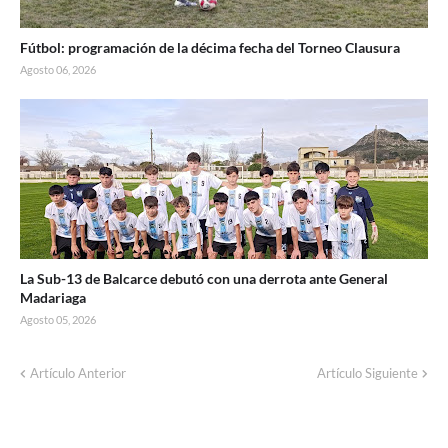
Fútbol: programación de la décima fecha del Torneo Clausura
Agosto 06, 2026
La Sub-13 de Balcarce debutó con una derrota ante General
Madariaga
Agosto 05, 2026
Artículo Anterior
Artículo Siguiente