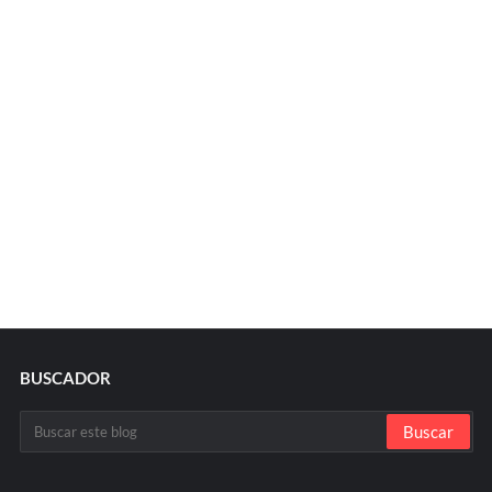
BUSCADOR