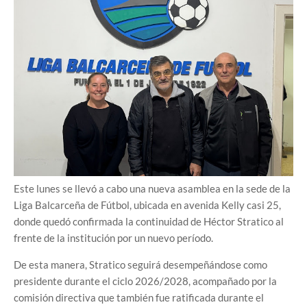
Este lunes se llevó a cabo una nueva asamblea en la sede de la
Liga Balcarceña de Fútbol, ubicada en avenida Kelly casi 25,
donde quedó confirmada la continuidad de Héctor Stratico al
frente de la institución por un nuevo período.
De esta manera, Stratico seguirá desempeñándose como
presidente durante el ciclo 2026/2028, acompañado por la
comisión directiva que también fue ratificada durante el