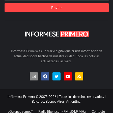
Infórmese Primero es un diario digital que brinda información de
actualidad sobre hechos de nuestra ciudad. Toda las noticias
actualizadas las 24hs.
Infórmese Primero
© 2007-2026 | Todos los derechos reservados. |
Balcarce, Buenos Aires, Argentina.
¿Quienes somos?
Radio Ebeneser - FM 104.9 MHz
Contacto