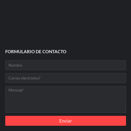
FORMULARIO DE CONTACTO