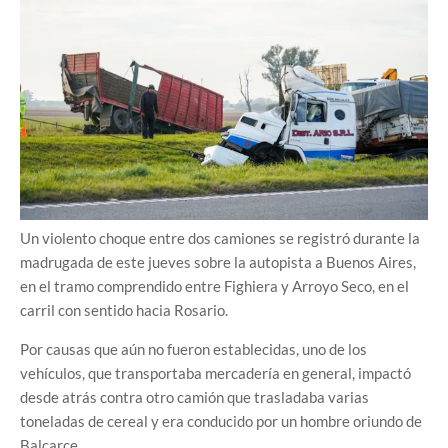
Un violento choque entre dos camiones se registró durante la
madrugada de este jueves sobre la autopista a Buenos Aires,
en el tramo comprendido entre Fighiera y Arroyo Seco, en el
carril con sentido hacia Rosario.
Por causas que aún no fueron establecidas, uno de los
vehículos, que transportaba mercadería en general, impactó
desde atrás contra otro camión que trasladaba varias
toneladas de cereal y era conducido por un hombre oriundo de
Balcarce.