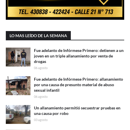
LO MAS LEÍDO DE LA SEMANA
Fue adelanto de Infórmese Primero: detienen a un
joven en un triple allanamiento por venta de
drogas
06 agosto
Fue adelanto de Infórmese Primero: allanamiento
por una causa de presunto material de abuso
sexual infantil
06 agosto
Un allanamiento permitió secuestrar pruebas en
una causa por robo
03 agosto