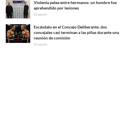
Violenta pelea entre hermanos: un hombre fue
aprehendido por lesiones
03 agosto
Escándalo en el Concejo Deliberante: dos
concejales casi terminan a las piñas durante una
reunión de comisión
03 agosto