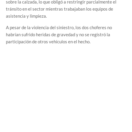
sobre la calzada, lo que obligó a restringir parcialmente el
tránsito en el sector mientras trabajaban los equipos de
asistencia y limpieza.
A pesar de la violencia del siniestro, los dos choferes no
habrían sufrido heridas de gravedad y no se registró la
participación de otros vehículos en el hecho.