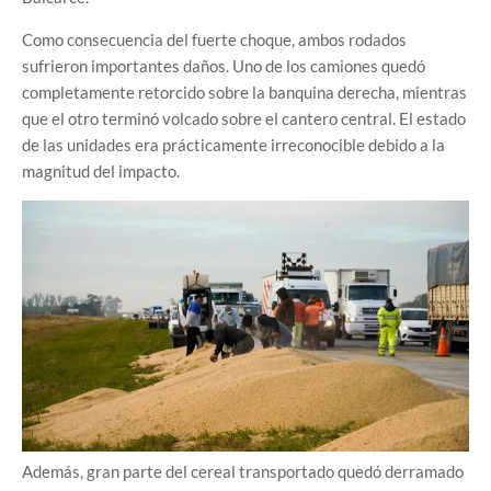
Como consecuencia del fuerte choque, ambos rodados
sufrieron importantes daños. Uno de los camiones quedó
completamente retorcido sobre la banquina derecha, mientras
que el otro terminó volcado sobre el cantero central. El estado
de las unidades era prácticamente irreconocible debido a la
magnitud del impacto.
Además, gran parte del cereal transportado quedó derramado