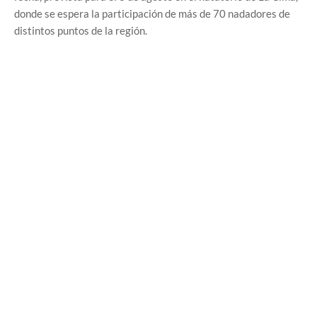
donde se espera la participación de más de 70 nadadores de
distintos puntos de la región.