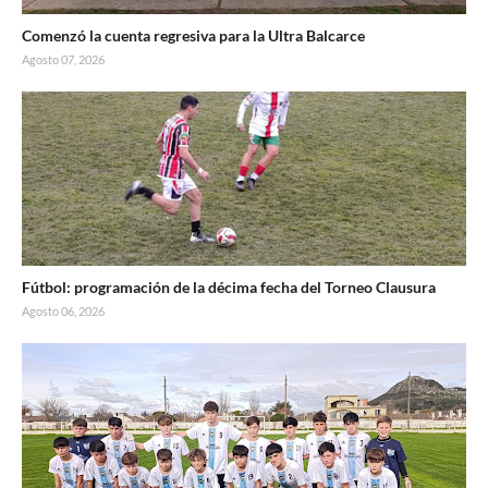
Comenzó la cuenta regresiva para la Ultra Balcarce
Agosto 07, 2026
Fútbol: programación de la décima fecha del Torneo Clausura
Agosto 06, 2026