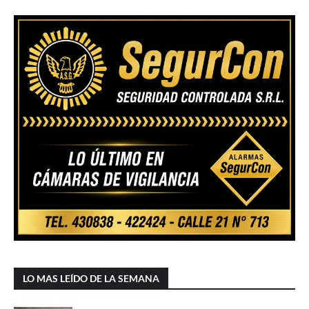
LO MAS LEÍDO DE LA SEMANA