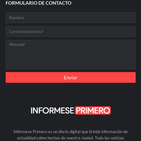
FORMULARIO DE CONTACTO
Infórmese Primero es un diario digital que brinda información de
actualidad sobre hechos de nuestra ciudad. Toda las noticias