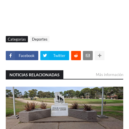
Categorías
Deportes
Facebook
Twitter
NOTICIAS RELACIONADAS
Más información