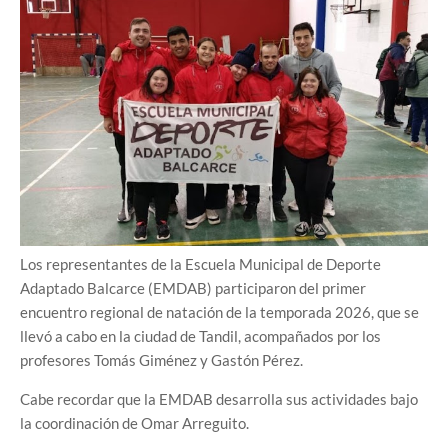
Los representantes de la Escuela Municipal de Deporte
Adaptado Balcarce (EMDAB) participaron del primer
encuentro regional de natación de la temporada 2026, que se
llevó a cabo en la ciudad de Tandil, acompañados por los
profesores Tomás Giménez y Gastón Pérez.
Cabe recordar que la EMDAB desarrolla sus actividades bajo
la coordinación de Omar Arreguito.