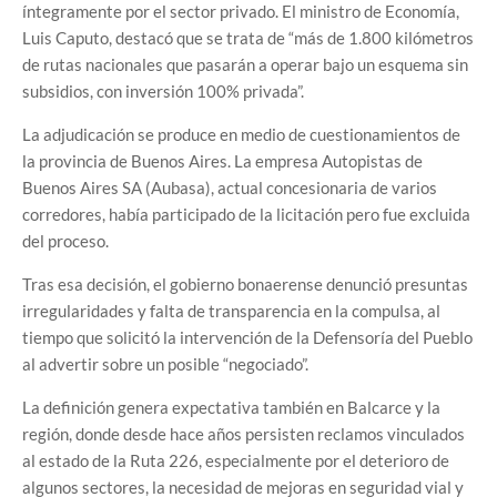
íntegramente por el sector privado. El ministro de Economía,
Luis Caputo, destacó que se trata de “más de 1.800 kilómetros
de rutas nacionales que pasarán a operar bajo un esquema sin
subsidios, con inversión 100% privada”.
La adjudicación se produce en medio de cuestionamientos de
la provincia de Buenos Aires. La empresa Autopistas de
Buenos Aires SA (Aubasa), actual concesionaria de varios
corredores, había participado de la licitación pero fue excluida
del proceso.
Tras esa decisión, el gobierno bonaerense denunció presuntas
irregularidades y falta de transparencia en la compulsa, al
tiempo que solicitó la intervención de la Defensoría del Pueblo
al advertir sobre un posible “negociado”.
La definición genera expectativa también en Balcarce y la
región, donde desde hace años persisten reclamos vinculados
al estado de la Ruta 226, especialmente por el deterioro de
algunos sectores, la necesidad de mejoras en seguridad vial y