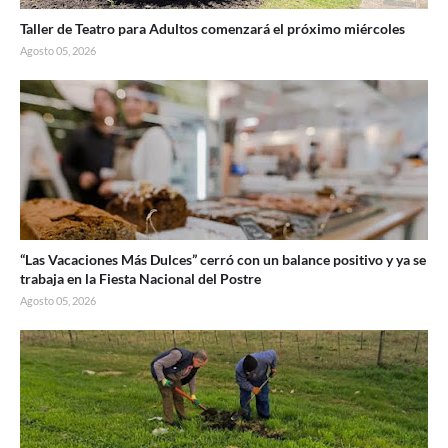
Taller de Teatro para Adultos comenzará el próximo miércoles
Agosto 05, 2026
“Las Vacaciones Más Dulces” cerró con un balance positivo y ya se
trabaja en la Fiesta Nacional del Postre
Agosto 05, 2026