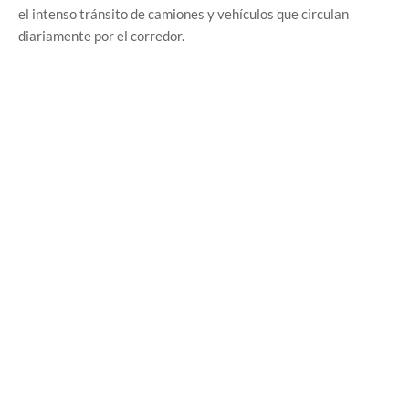
el intenso tránsito de camiones y vehículos que circulan
diariamente por el corredor.