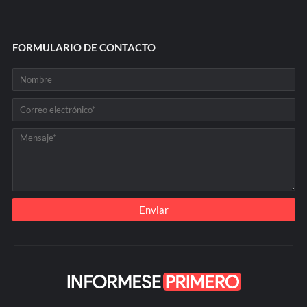
FORMULARIO DE CONTACTO