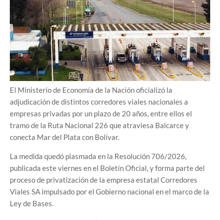
El Ministerio de Economía de la Nación oficializó la
adjudicación de distintos corredores viales nacionales a
empresas privadas por un plazo de 20 años, entre ellos el
tramo de la Ruta Nacional 226 que atraviesa Balcarce y
conecta Mar del Plata con Bolívar.
La medida quedó plasmada en la Resolución 706/2026,
publicada este viernes en el Boletín Oficial, y forma parte del
proceso de privatización de la empresa estatal Corredores
Viales SA impulsado por el Gobierno nacional en el marco de la
Ley de Bases.