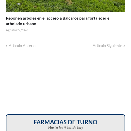
Reponen árboles en el acceso a Balcarce para fortalecer el
arbolado urbano
Agosto 05, 2026
Artículo Anterior
Artículo Siguiente
FARMACIAS DE TURNO
Hasta las 9 hs. de hoy