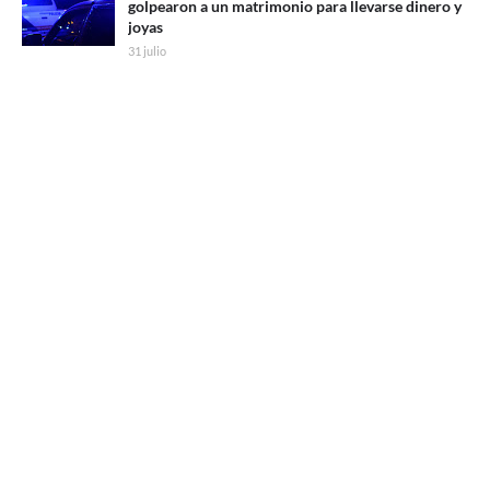
golpearon a un matrimonio para llevarse dinero y
joyas
31 julio