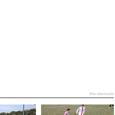
Más información