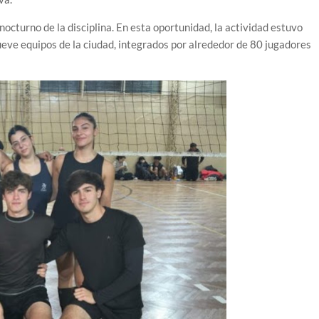
nocturno de la disciplina. En esta oportunidad, la actividad estuvo
ueve equipos de la ciudad, integrados por alrededor de 80 jugadores