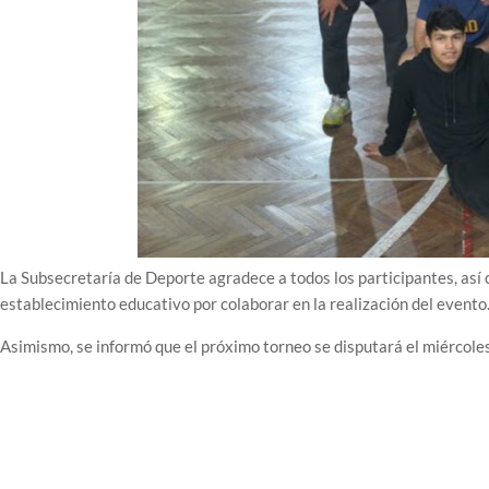
La Subsecretaría de Deporte agradece a todos los participantes, así
establecimiento educativo por colaborar en la realización del evento
Asimismo, se informó que el próximo torneo se disputará el miércoles