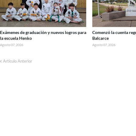
Exámenes de graduación y nuevos logros para
Comenzó la cuenta regr
la escuela Henko
Balcarce
Agosto 07, 2026
Agosto 07, 2026
Artículo Anterior