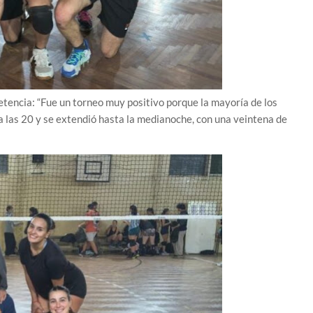
tencia: “Fue un torneo muy positivo porque la mayoría de los
 las 20 y se extendió hasta la medianoche, con una veintena de