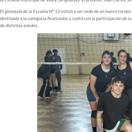
El gimnasio de la Escuela Nº 13 volvió a ser sede de un nuevo torneo 
destinada a la categoría Avanzados y contó con la participación de n
de distintas edades.