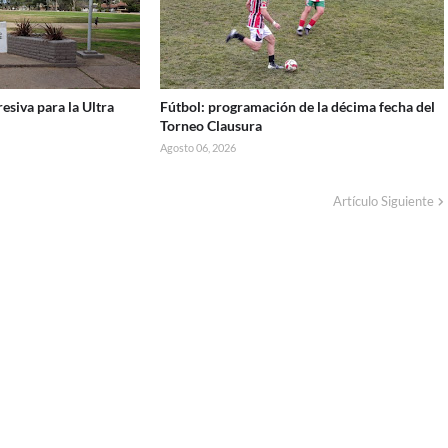
esiva para la Ultra
Fútbol: programación de la décima fecha del
Torneo Clausura
Agosto 06, 2026
Artículo Siguiente