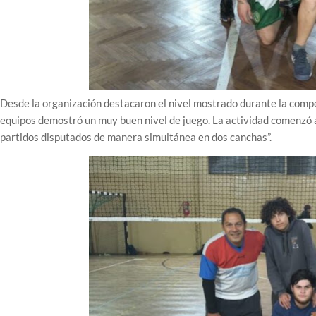
Desde la organización destacaron el nivel mostrado durante la compe
equipos demostró un muy buen nivel de juego. La actividad comenzó a
partidos disputados de manera simultánea en dos canchas”.