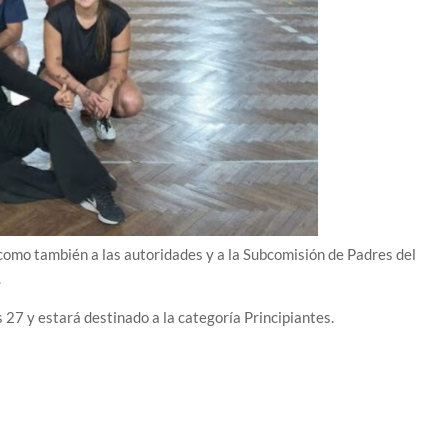
 como también a las autoridades y a la Subcomisión de Padres del
.
 27 y estará destinado a la categoría Principiantes.