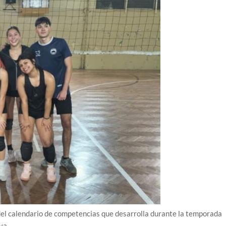
 del calendario de competencias que desarrolla durante la temporada
va.