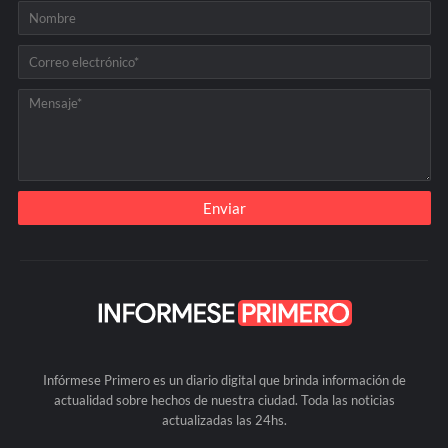
Infórmese Primero es un diario digital que brinda información de
actualidad sobre hechos de nuestra ciudad. Toda las noticias
actualizadas las 24hs.