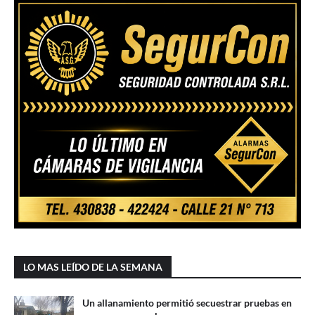
LO MAS LEÍDO DE LA SEMANA
Un allanamiento permitió secuestrar pruebas en