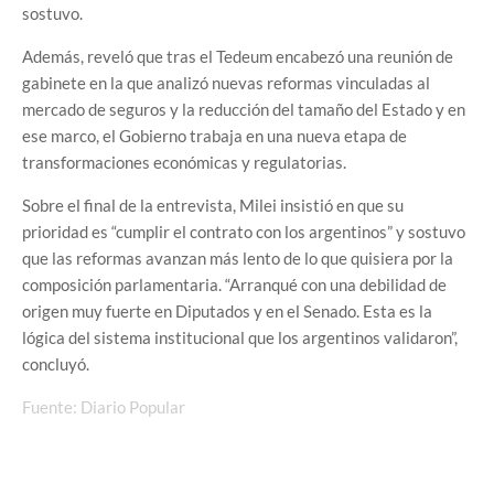
sostuvo.
Además, reveló que tras el Tedeum encabezó una reunión de
gabinete en la que analizó nuevas reformas vinculadas al
mercado de seguros y la reducción del tamaño del Estado y en
ese marco, el Gobierno trabaja en una nueva etapa de
transformaciones económicas y regulatorias.
Sobre el final de la entrevista, Milei insistió en que su
prioridad es “cumplir el contrato con los argentinos” y sostuvo
que las reformas avanzan más lento de lo que quisiera por la
composición parlamentaria. “Arranqué con una debilidad de
origen muy fuerte en Diputados y en el Senado. Esta es la
lógica del sistema institucional que los argentinos validaron”,
concluyó.
Fuente: Diario Popular