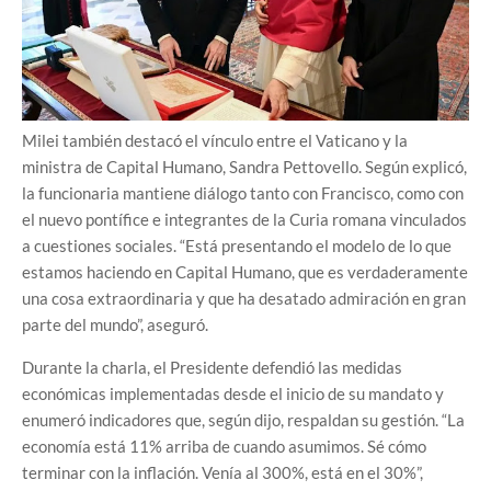
Milei también destacó el vínculo entre el Vaticano y la
ministra de Capital Humano, Sandra Pettovello. Según explicó,
la funcionaria mantiene diálogo tanto con Francisco, como con
el nuevo pontífice e integrantes de la Curia romana vinculados
a cuestiones sociales. “Está presentando el modelo de lo que
estamos haciendo en Capital Humano, que es verdaderamente
una cosa extraordinaria y que ha desatado admiración en gran
parte del mundo”, aseguró.
Durante la charla, el Presidente defendió las medidas
económicas implementadas desde el inicio de su mandato y
enumeró indicadores que, según dijo, respaldan su gestión. “La
economía está 11% arriba de cuando asumimos. Sé cómo
terminar con la inflación. Venía al 300%, está en el 30%”,