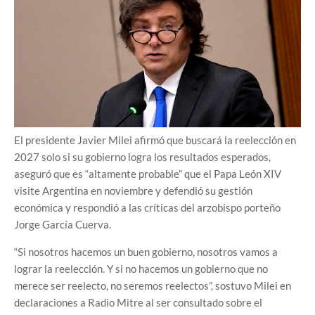
El presidente Javier Milei afirmó que buscará la reelección en
2027 solo si su gobierno logra los resultados esperados,
aseguró que es “altamente probable” que el Papa León XIV
visite Argentina en noviembre y defendió su gestión
económica y respondió a las críticas del arzobispo porteño
Jorge García Cuerva.
“Si nosotros hacemos un buen gobierno, nosotros vamos a
lograr la reelección. Y si no hacemos un gobierno que no
merece ser reelecto, no seremos reelectos”, sostuvo Milei en
declaraciones a Radio Mitre al ser consultado sobre el