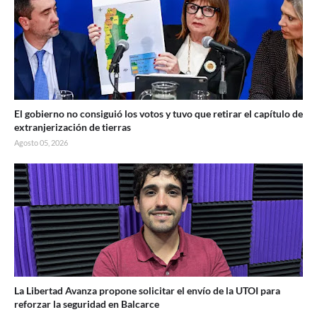
El gobierno no consiguió los votos y tuvo que retirar el capítulo de
extranjerización de tierras
Agosto 05, 2026
La Libertad Avanza propone solicitar el envío de la UTOI para
reforzar la seguridad en Balcarce