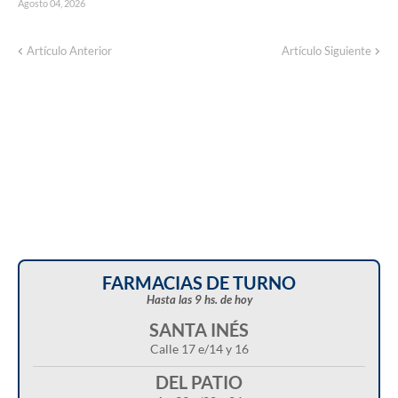
Agosto 04, 2026
Artículo Anterior
Artículo Siguiente
FARMACIAS DE TURNO
Hasta las 9 hs. de hoy
SANTA INÉS
Calle 17 e/14 y 16
DEL PATIO