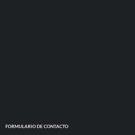
FORMULARIO DE CONTACTO