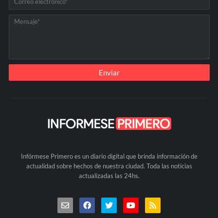
Infórmese Primero es un diario digital que brinda información de
actualidad sobre hechos de nuestra ciudad. Toda las noticias
actualizadas las 24hs.