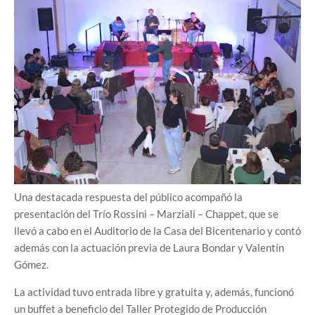
Una destacada respuesta del público acompañó la
presentación del Trío Rossini – Marziali – Chappet, que se
llevó a cabo en el Auditorio de la Casa del Bicentenario y contó
además con la actuación previa de Laura Bondar y Valentín
Gómez.
La actividad tuvo entrada libre y gratuita y, además, funcionó
un buffet a beneficio del Taller Protegido de Producción