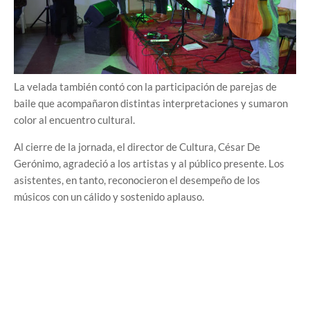
La velada también contó con la participación de parejas de
baile que acompañaron distintas interpretaciones y sumaron
color al encuentro cultural.
Al cierre de la jornada, el director de Cultura, César De
Gerónimo, agradeció a los artistas y al público presente. Los
asistentes, en tanto, reconocieron el desempeño de los
músicos con un cálido y sostenido aplauso.