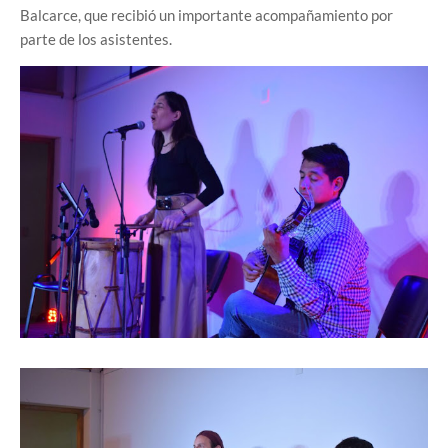
Balcarce, que recibió un importante acompañamiento por
parte de los asistentes.