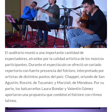
El auditorio reunió a una importante cantidad de
espectadores, atraídos por la calidad artística de los músicos
participantes. Durante el espectáculo se ofreció un variado
repertorio con fuerte presencia del folclore, interpretado por
artistas de distintos puntos del país: Chappet, oriundo de San
Agustín; Rossini, de Tucumán; y Marziali, de Mendoza. Por su
parte, los balcarceños Laura Bondar y Valentín Gómez
aportaron una propuesta que combinó el folclore con ritmos
latinos.