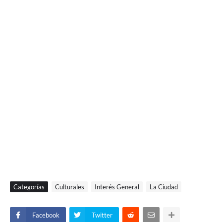
Categorías
Culturales
Interés General
La Ciudad
Facebook
Twitter