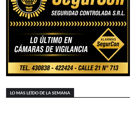
LO MAS LEÍDO DE LA SEMANA