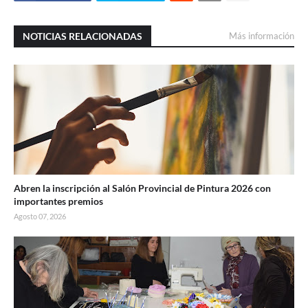
NOTICIAS RELACIONADAS
Más información
Abren la inscripción al Salón Provincial de Pintura 2026 con
importantes premios
Agosto 07, 2026