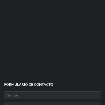
FORMULARIO DE CONTACTO