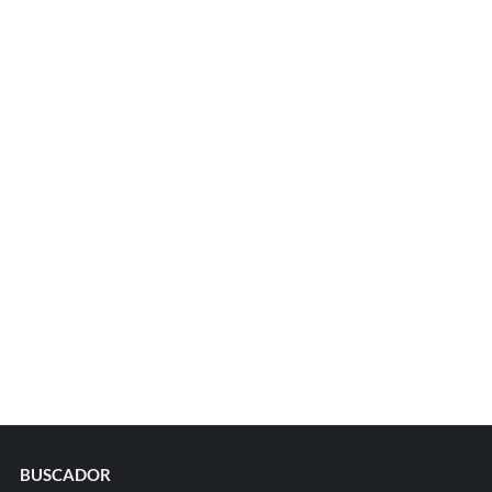
BUSCADOR