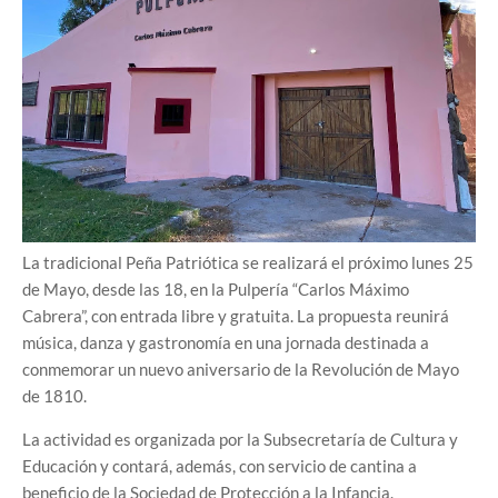
La tradicional Peña Patriótica se realizará el próximo lunes 25
de Mayo, desde las 18, en la Pulpería “Carlos Máximo
Cabrera”, con entrada libre y gratuita. La propuesta reunirá
música, danza y gastronomía en una jornada destinada a
conmemorar un nuevo aniversario de la Revolución de Mayo
de 1810.
La actividad es organizada por la Subsecretaría de Cultura y
Educación y contará, además, con servicio de cantina a
beneficio de la Sociedad de Protección a la Infancia.