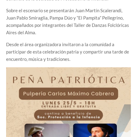
Sobre el escenario se presentarán Juan Martín Scalerandi,
Juan Pablo Smiraglia, Pampa Dúo y “El Pampita” Pellegrino,
acompañados por integrantes del Taller de Danzas Folclóricas
Aires del Alma.
Desde el área organizadora invitaron a la comunidad a
participar de esta celebración patria y compartir una tarde de
encuentro, música y tradiciones.