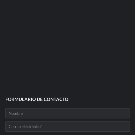
FORMULARIO DE CONTACTO