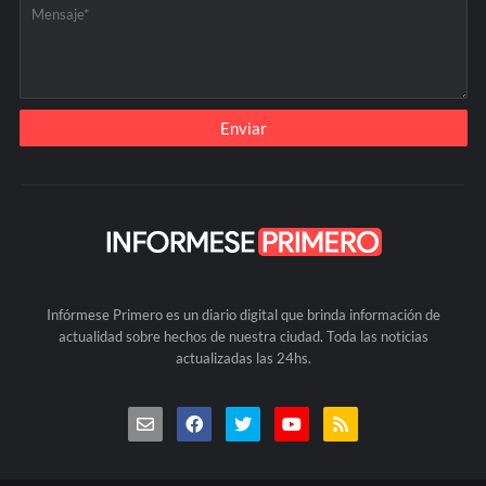
Infórmese Primero es un diario digital que brinda información de
actualidad sobre hechos de nuestra ciudad. Toda las noticias
actualizadas las 24hs.