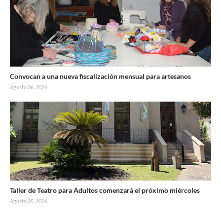
Convocan a una nueva fiscalización mensual para artesanos
Agosto 06, 2026
Taller de Teatro para Adultos comenzará el próximo miércoles
Agosto 05, 2026