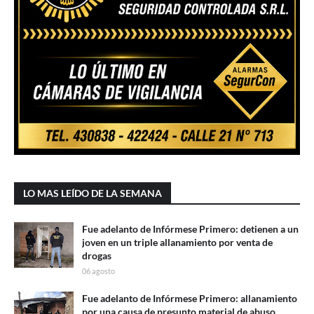
LO MAS LEÍDO DE LA SEMANA
Fue adelanto de Infórmese Primero: detienen a un
joven en un triple allanamiento por venta de
drogas
06 agosto
Fue adelanto de Infórmese Primero: allanamiento
por una causa de presunto material de abuso