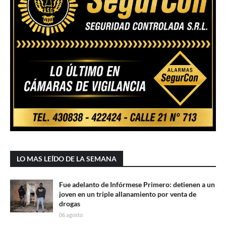
LO MAS LEÍDO DE LA SEMANA
Fue adelanto de Infórmese Primero: detienen a un
joven en un triple allanamiento por venta de
drogas
06 agosto