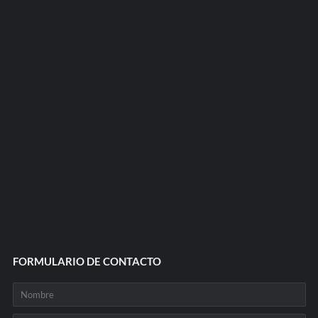
FORMULARIO DE CONTACTO