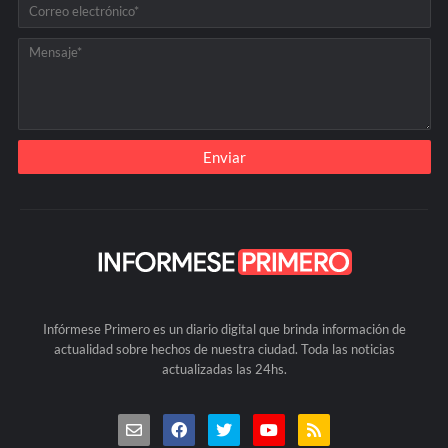
Infórmese Primero es un diario digital que brinda información de
actualidad sobre hechos de nuestra ciudad. Toda las noticias
actualizadas las 24hs.