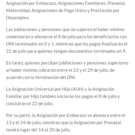
Asignación por Embarazo, Asignaciones Familiares, Prenatal,
Maternidad, Asignaciones de Pago Único y Prestación por
Desempleo.
Las jubilaciones y pensiones que no superen el haber mínimo
comenzarán a abonarse el 8 de julio para los beneficiarios con
DNI terminados en 0 y 1, mientras que los pagos finalizarán el
22 de julio para quienes tengan documentos terminados en 9.
En tanto, quienes perciban jubilaciones y pensiones superiores
al haber mínimo cobrarán entre el 23 y el 29 de julio, de
acuerdo con la terminación del DNI.
La Asignación Universal por Hijo (AUH) y la Asignación
Familiar por Hijo también iniciarán los pagos el 8 de julio y
concluirán el 22 de julio.
Por su parte, la Asignación por Embarazo se abonará entre el
13 y el 24 de julio, mientras que la Asignación por Prenatal
tendrá lugar del 14 al 20 de julio.