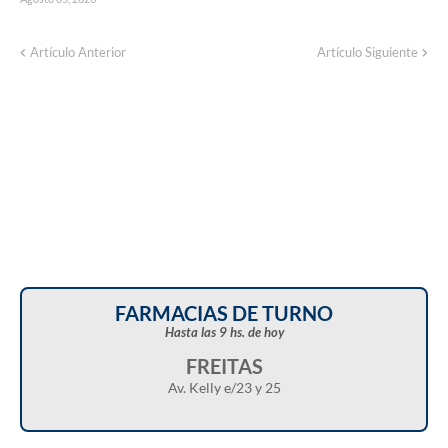
Artículo Anterior
Artículo Siguiente
FARMACIAS DE TURNO
Hasta las 9 hs. de hoy
FREITAS
Av. Kelly e/23 y 25