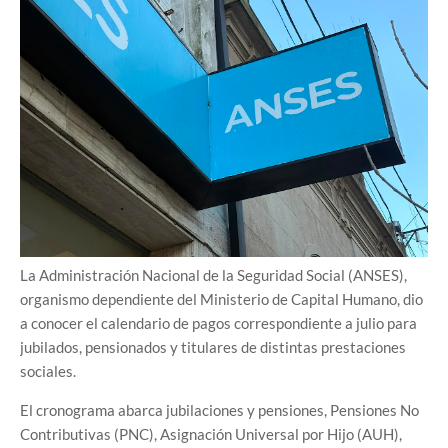
La Administración Nacional de la Seguridad Social (ANSES),
organismo dependiente del Ministerio de Capital Humano, dio
a conocer el calendario de pagos correspondiente a julio para
jubilados, pensionados y titulares de distintas prestaciones
sociales.
El cronograma abarca jubilaciones y pensiones, Pensiones No
Contributivas (PNC), Asignación Universal por Hijo (AUH),