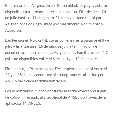
En el caso de la Asignación por Maternidad, los pagos estarán
disponibles para todas las terminaciones de DNI desde el 14
de julio hasta el 11 de agosto. El mismo período regirá para las
Asignaciones de Pago Único por Matrimonio, Nacimiento y
Adopción.
Las Pensiones No Contributivas comenzarán a pagarse el 8 de
julio y finalizarán el 15 de julio, según la terminación del
documento, mientras que las Asignaciones Familiares de PNC
estarán disponibles entre el 8 de julio y el 11 de agosto.
Finalmente, la Prestación por Desempleo se abonará entre el
22 y el 28 de julio, conforme al cronograma establecido por
ANSES para cada terminación de DNI.
Los beneficiarios pueden consultar la fecha exacta y el lugar
de cobro ingresando al sitio oficial de ANSES o a través de la
aplicación Mi ANSES.