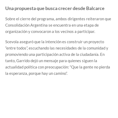
Una propuesta que busca crecer desde Balcarce
Sobre el cierre del programa, ambos dirigentes reiteraron que
Consolidación Argentina se encuentra en una etapa de
organización y convocaron a los vecinos a participar.
Scevola aseguró que la intención es construir un proyecto
“entre todos”, escuchando las necesidades de la comunidad y
promoviendo una participación activa de la ciudadanía. En
tanto, Garrido dejó un mensaje para quienes siguen la
actualidad política con preocupación: “Que la gente no pierda
la esperanza, porque hay un camino”.