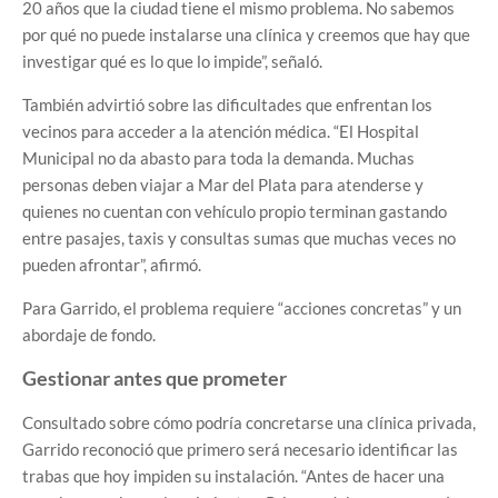
20 años que la ciudad tiene el mismo problema. No sabemos
por qué no puede instalarse una clínica y creemos que hay que
investigar qué es lo que lo impide”, señaló.
También advirtió sobre las dificultades que enfrentan los
vecinos para acceder a la atención médica. “El Hospital
Municipal no da abasto para toda la demanda. Muchas
personas deben viajar a Mar del Plata para atenderse y
quienes no cuentan con vehículo propio terminan gastando
entre pasajes, taxis y consultas sumas que muchas veces no
pueden afrontar”, afirmó.
Para Garrido, el problema requiere “acciones concretas” y un
abordaje de fondo.
Gestionar antes que prometer
Consultado sobre cómo podría concretarse una clínica privada,
Garrido reconoció que primero será necesario identificar las
trabas que hoy impiden su instalación. “Antes de hacer una