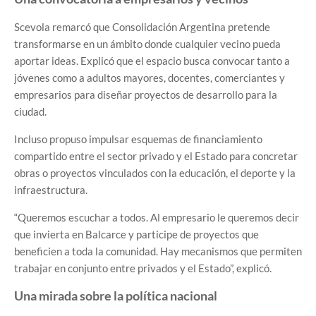
Scevola remarcó que Consolidación Argentina pretende
transformarse en un ámbito donde cualquier vecino pueda
aportar ideas. Explicó que el espacio busca convocar tanto a
jóvenes como a adultos mayores, docentes, comerciantes y
empresarios para diseñar proyectos de desarrollo para la
ciudad.
Incluso propuso impulsar esquemas de financiamiento
compartido entre el sector privado y el Estado para concretar
obras o proyectos vinculados con la educación, el deporte y la
infraestructura.
“Queremos escuchar a todos. Al empresario le queremos decir
que invierta en Balcarce y participe de proyectos que
beneficien a toda la comunidad. Hay mecanismos que permiten
trabajar en conjunto entre privados y el Estado”, explicó.
Una mirada sobre la política nacional