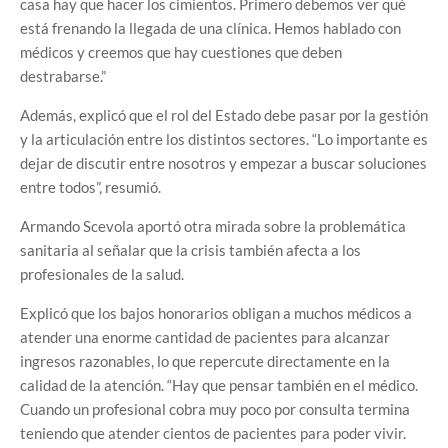
casa hay que hacer los cimientos. Primero debemos ver qué
está frenando la llegada de una clínica. Hemos hablado con
médicos y creemos que hay cuestiones que deben
destrabarse.”
Además, explicó que el rol del Estado debe pasar por la gestión
y la articulación entre los distintos sectores. “Lo importante es
dejar de discutir entre nosotros y empezar a buscar soluciones
entre todos”, resumió.
Armando Scevola aportó otra mirada sobre la problemática
sanitaria al señalar que la crisis también afecta a los
profesionales de la salud.
Explicó que los bajos honorarios obligan a muchos médicos a
atender una enorme cantidad de pacientes para alcanzar
ingresos razonables, lo que repercute directamente en la
calidad de la atención. “Hay que pensar también en el médico.
Cuando un profesional cobra muy poco por consulta termina
teniendo que atender cientos de pacientes para poder vivir.