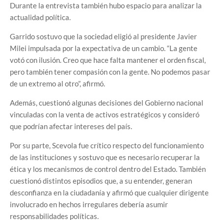
Durante la entrevista también hubo espacio para analizar la
actualidad política.
Garrido sostuvo que la sociedad eligió al presidente Javier
Milei impulsada por la expectativa de un cambio. “La gente
votó con ilusión. Creo que hace falta mantener el orden fiscal,
pero también tener compasión con la gente. No podemos pasar
de un extremo al otro”, afirmó.
Además, cuestionó algunas decisiones del Gobierno nacional
vinculadas con la venta de activos estratégicos y consideró
que podrían afectar intereses del país.
Por su parte, Scevola fue crítico respecto del funcionamiento
de las instituciones y sostuvo que es necesario recuperar la
ética y los mecanismos de control dentro del Estado. También
cuestionó distintos episodios que, a su entender, generan
desconfianza en la ciudadanía y afirmó que cualquier dirigente
involucrado en hechos irregulares debería asumir
responsabilidades políticas.