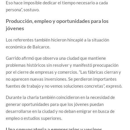
Eso hace imposible dedicar el tiempo necesario a cada
persona”, sostuvo.
Producción, empleo y oportunidades para los
jóvenes
Los referentes también hicieron hincapié a la situación
económica de Balcarce.
Garrido afirmó que observa una ciudad que mantiene
problemas históricos sin resolver y manifestó preocupación
por el cierre de empresas y comercios. “Las fábricas cierran y
no aparecen nuevas inversiones. Se perdieron importantes
fuentes de trabajo y no vemos soluciones concretas”, expresó.
Durante la charla también coincidieron en la necesidad de
generar oportunidades para que los jóvenes puedan
desarrollarse en la ciudad y no deban emigrar en busca de
empleo o estudios superiores.
Una convocatoria a empresarios y vecinos