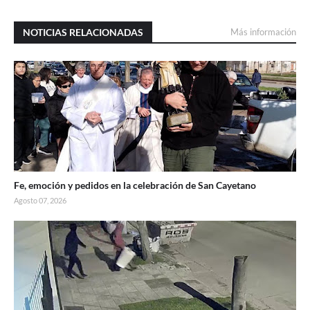
NOTICIAS RELACIONADAS
Más información
Fe, emoción y pedidos en la celebración de San Cayetano
Agosto 07, 2026