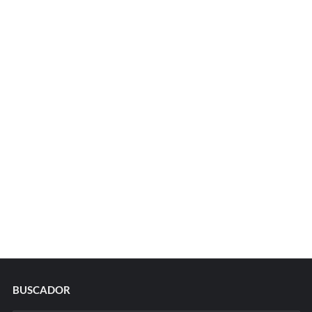
BUSCADOR