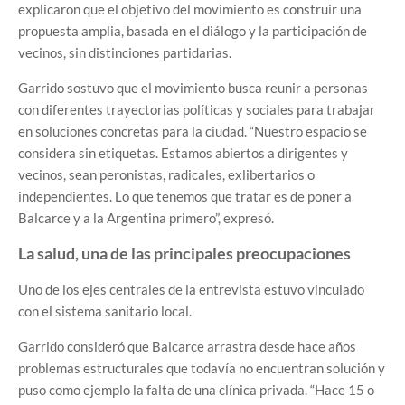
explicaron que el objetivo del movimiento es construir una
propuesta amplia, basada en el diálogo y la participación de
vecinos, sin distinciones partidarias.
Garrido sostuvo que el movimiento busca reunir a personas
con diferentes trayectorias políticas y sociales para trabajar
en soluciones concretas para la ciudad. “Nuestro espacio se
considera sin etiquetas. Estamos abiertos a dirigentes y
vecinos, sean peronistas, radicales, exlibertarios o
independientes. Lo que tenemos que tratar es de poner a
Balcarce y a la Argentina primero”, expresó.
La salud, una de las principales preocupaciones
Uno de los ejes centrales de la entrevista estuvo vinculado
con el sistema sanitario local.
Garrido consideró que Balcarce arrastra desde hace años
problemas estructurales que todavía no encuentran solución y
puso como ejemplo la falta de una clínica privada. “Hace 15 o