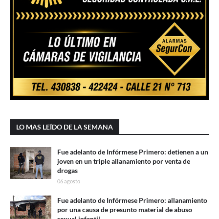
LO MAS LEÍDO DE LA SEMANA
Fue adelanto de Infórmese Primero: detienen a un
joven en un triple allanamiento por venta de
drogas
06 agosto
Fue adelanto de Infórmese Primero: allanamiento
por una causa de presunto material de abuso
sexual infantil