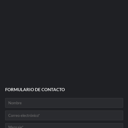
FORMULARIO DE CONTACTO