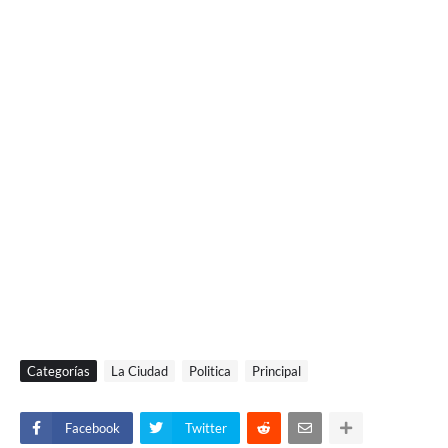
Categorías
La Ciudad
Politica
Principal
Facebook
Twitter