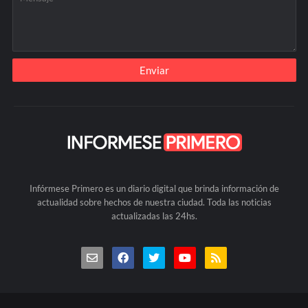
Infórmese Primero es un diario digital que brinda información de
actualidad sobre hechos de nuestra ciudad. Toda las noticias
actualizadas las 24hs.