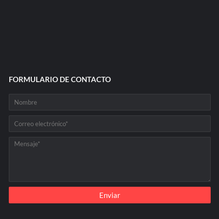
FORMULARIO DE CONTACTO