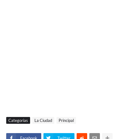
Categorías
La Ciudad
Principal
Facebook
Twitter