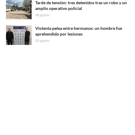
Tarde de tensión: tres detenidos tras un robo y un
amplio operativo policial
08 agosto
Violenta pelea entre hermanos: un hombre fue
aprehendido por lesiones
03 agosto