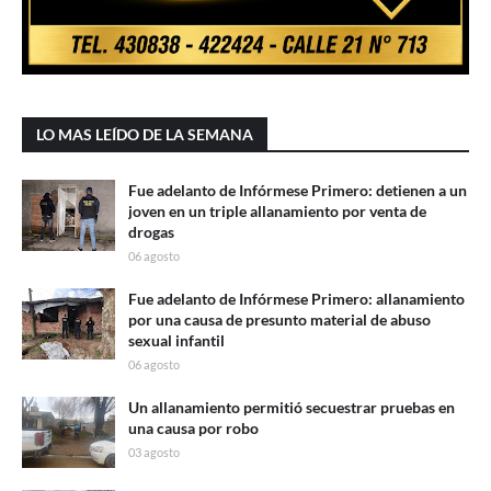
LO MAS LEÍDO DE LA SEMANA
Fue adelanto de Infórmese Primero: detienen a un
joven en un triple allanamiento por venta de
drogas
06 agosto
Fue adelanto de Infórmese Primero: allanamiento
por una causa de presunto material de abuso
sexual infantil
06 agosto
Un allanamiento permitió secuestrar pruebas en
una causa por robo
03 agosto