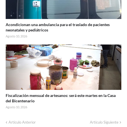
Acondicionan una ambulancia para el traslado de pacientes
neonatales y pediátricos
Agosto 10, 2026
Fiscalización mensual de artesanos: será este martes en la Casa
del Bicentenario
Agosto 10, 2026
Artículo Anterior
Artículo Siguiente