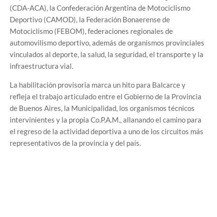
(CDA-ACA), la Confederación Argentina de Motociclismo
Deportivo (CAMOD), la Federación Bonaerense de
Motociclismo (FEBOM), federaciones regionales de
automovilismo deportivo, además de organismos provinciales
vinculados al deporte, la salud, la seguridad, el transporte y la
infraestructura vial.
La habilitación provisoria marca un hito para Balcarce y
refleja el trabajo articulado entre el Gobierno de la Provincia
de Buenos Aires, la Municipalidad, los organismos técnicos
intervinientes y la propia Co.P.A.M., allanando el camino para
el regreso de la actividad deportiva a uno de los circuitos más
representativos de la provincia y del país.