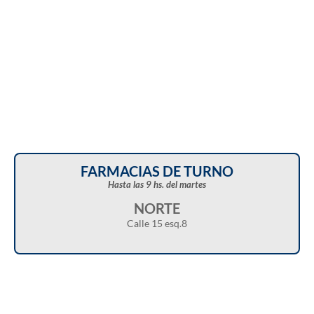
FARMACIAS DE TURNO
Hasta las 9 hs. del martes
NORTE
Calle 15 esq.8