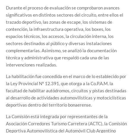
Durante el proceso de evaluación se comprobaron avances
significativos en distintos sectores del circuito, entre ellos el
trazado deportivo, las zonas de escape, los sistemas de
contención, la infraestructura operativa, los boxes, los
espacios técnicos, los accesos, la circulación interna, los
sectores destinados al público y diversas instalaciones
complementarias. Asimismo, se analizó la documentación
técnica y administrativa que respaldó cada una de las
intervenciones realizadas.
La habilitación fue concedida en el marco de lo establecido por
la Ley Provincial Nº 12.391, que otorga a la Co.P.A.M. la
facultad de habilitar autódromos, circuitos y pistas destinadas
al desarrollo de actividades automovilísticas y motociclísticas
deportivas dentro del territorio bonaerense.
La Comisión está integrada por representantes de la
Asociación Corredores Turismo Carretera (ACTC), la Comisión
Deportiva Automovilística del Automóvil Club Argentino