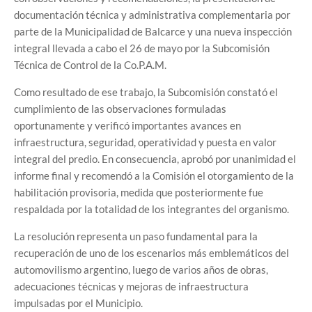
documentación técnica y administrativa complementaria por
parte de la Municipalidad de Balcarce y una nueva inspección
integral llevada a cabo el 26 de mayo por la Subcomisión
Técnica de Control de la Co.P.A.M.
Como resultado de ese trabajo, la Subcomisión constató el
cumplimiento de las observaciones formuladas
oportunamente y verificó importantes avances en
infraestructura, seguridad, operatividad y puesta en valor
integral del predio. En consecuencia, aprobó por unanimidad el
informe final y recomendó a la Comisión el otorgamiento de la
habilitación provisoria, medida que posteriormente fue
respaldada por la totalidad de los integrantes del organismo.
La resolución representa un paso fundamental para la
recuperación de uno de los escenarios más emblemáticos del
automovilismo argentino, luego de varios años de obras,
adecuaciones técnicas y mejoras de infraestructura
impulsadas por el Municipio.