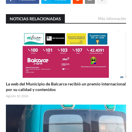
NOTICIAS RELACIONADAS
Más información
La web del Municipio de Balcarce recibió un premio internacional
por su calidad y contenidos
Agosto 10, 2026