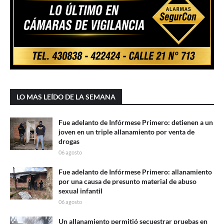
LO MAS LEÍDO DE LA SEMANA
Fue adelanto de Infórmese Primero: detienen a un
joven en un triple allanamiento por venta de
drogas
06 agosto
Fue adelanto de Infórmese Primero: allanamiento
por una causa de presunto material de abuso
sexual infantil
06 agosto
Un allanamiento permitió secuestrar pruebas en