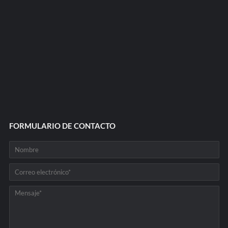
FORMULARIO DE CONTACTO