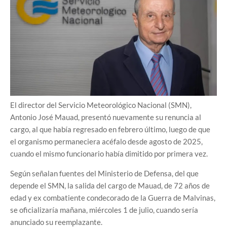
El director del Servicio Meteorológico Nacional (SMN),
Antonio José Mauad, presentó nuevamente su renuncia al
cargo, al que había regresado en febrero último, luego de que
el organismo permaneciera acéfalo desde agosto de 2025,
cuando el mismo funcionario había dimitido por primera vez.
Según señalan fuentes del Ministerio de Defensa, del que
depende el SMN, la salida del cargo de Mauad, de 72 años de
edad y ex combatiente condecorado de la Guerra de Malvinas,
se oficializaría mañana, miércoles 1 de julio, cuando sería
anunciado su reemplazante.