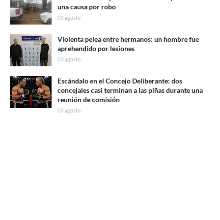
una causa por robo
03 agosto
Violenta pelea entre hermanos: un hombre fue
aprehendido por lesiones
03 agosto
Escándalo en el Concejo Deliberante: dos
concejales casi terminan a las piñas durante una
reunión de comisión
03 agosto