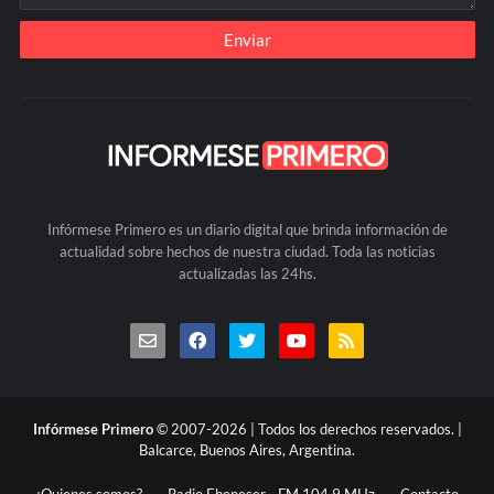
Infórmese Primero es un diario digital que brinda información de
actualidad sobre hechos de nuestra ciudad. Toda las noticias
actualizadas las 24hs.
Infórmese Primero
© 2007-2026 | Todos los derechos reservados. |
Balcarce, Buenos Aires, Argentina.