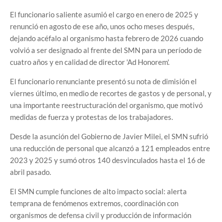
El funcionario saliente asumió el cargo en enero de 2025 y
renunció en agosto de ese año, unos ocho meses después,
dejando acéfalo al organismo hasta febrero de 2026 cuando
volvió a ser designado al frente del SMN para un período de
cuatro años y en calidad de director 'Ad Honorem'.
El funcionario renunciante presentó su nota de dimisión el
viernes último, en medio de recortes de gastos y de personal, y
una importante reestructuración del organismo, que motivó
medidas de fuerza y protestas de los trabajadores.
Desde la asunción del Gobierno de Javier Milei, el SMN sufrió
una reducción de personal que alcanzó a 121 empleados entre
2023 y 2025 y sumó otros 140 desvinculados hasta el 16 de
abril pasado.
El SMN cumple funciones de alto impacto social: alerta
temprana de fenómenos extremos, coordinación con
organismos de defensa civil y producción de información