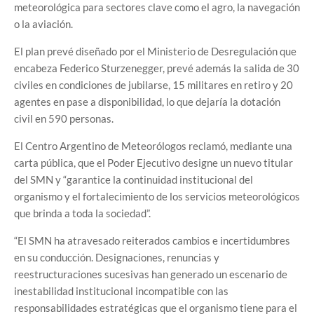
meteorológica para sectores clave como el agro, la navegación
o la aviación.
El plan prevé diseñado por el Ministerio de Desregulación que
encabeza Federico Sturzenegger, prevé además la salida de 30
civiles en condiciones de jubilarse, 15 militares en retiro y 20
agentes en pase a disponibilidad, lo que dejaría la dotación
civil en 590 personas.
El Centro Argentino de Meteorólogos reclamó, mediante una
carta pública, que el Poder Ejecutivo designe un nuevo titular
del SMN y “garantice la continuidad institucional del
organismo y el fortalecimiento de los servicios meteorológicos
que brinda a toda la sociedad”.
“El SMN ha atravesado reiterados cambios e incertidumbres
en su conducción. Designaciones, renuncias y
reestructuraciones sucesivas han generado un escenario de
inestabilidad institucional incompatible con las
responsabilidades estratégicas que el organismo tiene para el