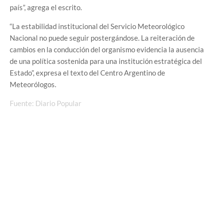
país”, agrega el escrito.
“La estabilidad institucional del Servicio Meteorológico
Nacional no puede seguir postergándose. La reiteración de
cambios en la conducción del organismo evidencia la ausencia
de una política sostenida para una institución estratégica del
Estado”, expresa el texto del Centro Argentino de
Meteorólogos.
Fuente: Diario Popular