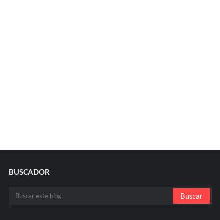
BUSCADOR