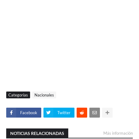
Categorías
Nacionales
Facebook
Twitter
NOTICIAS RELACIONADAS
Más información