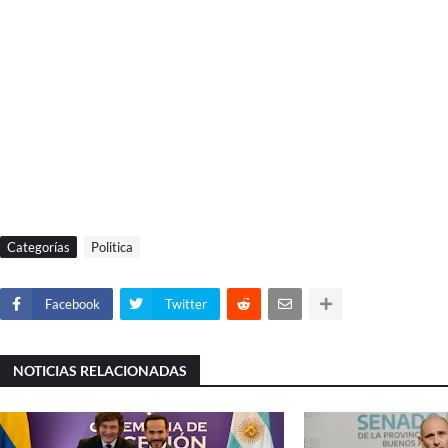
Categorías
Politica
Facebook
Twitter
NOTICIAS RELACIONADAS