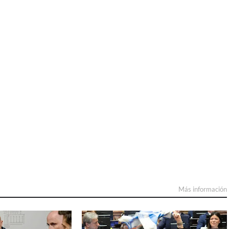
Más información