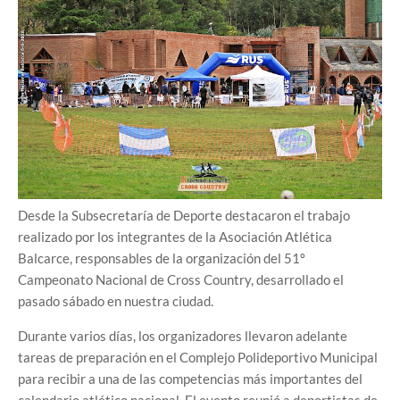
Desde la Subsecretaría de Deporte destacaron el trabajo
realizado por los integrantes de la Asociación Atlética
Balcarce, responsables de la organización del 51º
Campeonato Nacional de Cross Country, desarrollado el
pasado sábado en nuestra ciudad.
Durante varios días, los organizadores llevaron adelante
tareas de preparación en el Complejo Polideportivo Municipal
para recibir a una de las competencias más importantes del
calendario atlético nacional. El evento reunió a deportistas de