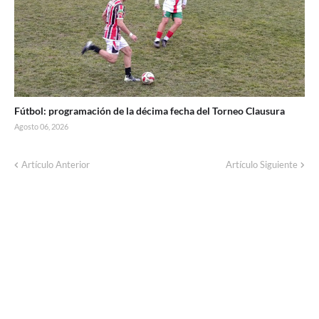
Fútbol: programación de la décima fecha del Torneo Clausura
Agosto 06, 2026
Artículo Anterior
Artículo Siguiente