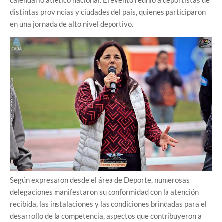
distintas provincias y ciudades del país, quienes participaron
en una jornada de alto nivel deportivo.
Según expresaron desde el área de Deporte, numerosas
delegaciones manifestaron su conformidad con la atención
recibida, las instalaciones y las condiciones brindadas para el
desarrollo de la competencia, aspectos que contribuyeron a