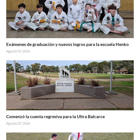
Exámenes de graduación y nuevos logros para la escuela Henko
Agosto 07, 2026
Comenzó la cuenta regresiva para la Ultra Balcarce
Agosto 07, 2026