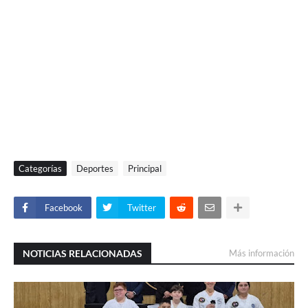
Categorías
Deportes
Principal
Facebook
Twitter
NOTICIAS RELACIONADAS
Más información