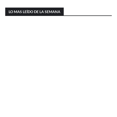
LO MAS LEÍDO DE LA SEMANA