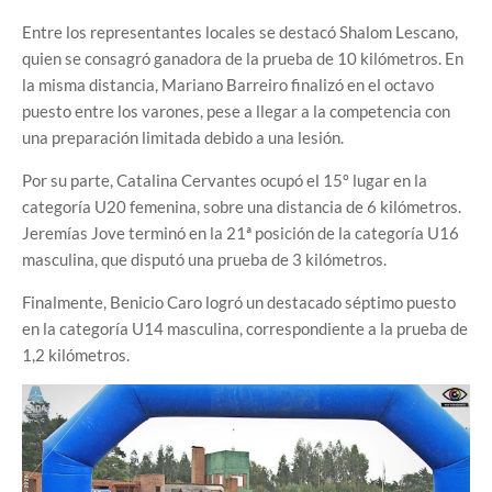
Entre los representantes locales se destacó Shalom Lescano,
quien se consagró ganadora de la prueba de 10 kilómetros. En
la misma distancia, Mariano Barreiro finalizó en el octavo
puesto entre los varones, pese a llegar a la competencia con
una preparación limitada debido a una lesión.
Por su parte, Catalina Cervantes ocupó el 15º lugar en la
categoría U20 femenina, sobre una distancia de 6 kilómetros.
Jeremías Jove terminó en la 21ª posición de la categoría U16
masculina, que disputó una prueba de 3 kilómetros.
Finalmente, Benicio Caro logró un destacado séptimo puesto
en la categoría U14 masculina, correspondiente a la prueba de
1,2 kilómetros.