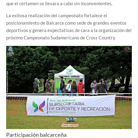
que el certamen se llevara a cabo sin inconvenientes.
La exitosa realización del campeonato fortalece el
posicionamiento de Balcarce como sede de grandes eventos
deportivos y genera expectativas de cara a la organización del
próximo Campeonato Sudamericano de Cross Country.
Participación balcarceña