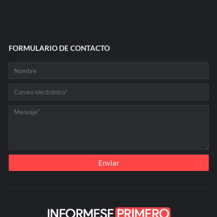
FORMULARIO DE CONTACTO