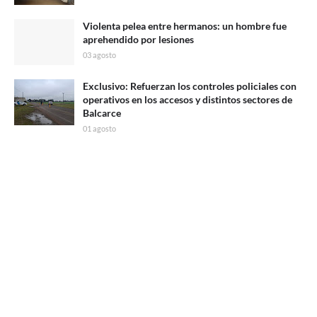
Violenta pelea entre hermanos: un hombre fue
aprehendido por lesiones
03 agosto
Exclusivo: Refuerzan los controles policiales con
operativos en los accesos y distintos sectores de
Balcarce
01 agosto