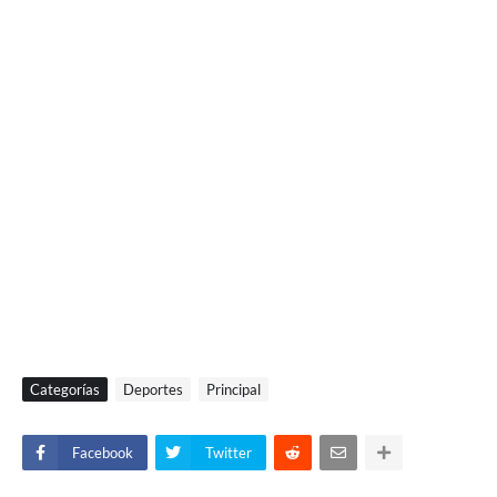
Categorías
Deportes
Principal
Facebook
Twitter