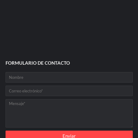
FORMULARIO DE CONTACTO