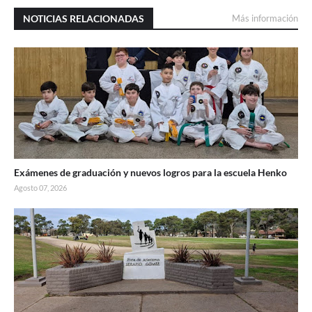
NOTICIAS RELACIONADAS
Más información
Exámenes de graduación y nuevos logros para la escuela Henko
Agosto 07, 2026