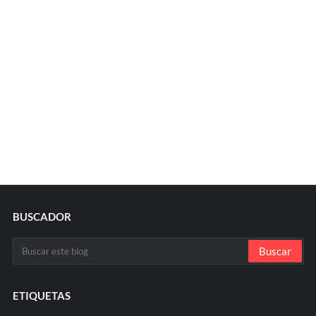
BUSCADOR
ETIQUETAS