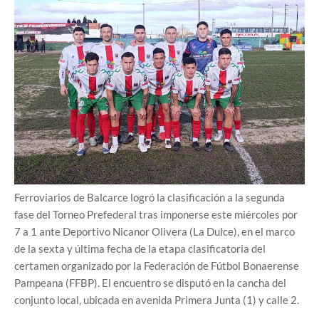
Ferroviarios de Balcarce logró la clasificación a la segunda
fase del Torneo Prefederal tras imponerse este miércoles por
7 a 1 ante Deportivo Nicanor Olivera (La Dulce), en el marco
de la sexta y última fecha de la etapa clasificatoria del
certamen organizado por la Federación de Fútbol Bonaerense
Pampeana (FFBP). El encuentro se disputó en la cancha del
conjunto local, ubicada en avenida Primera Junta (1) y calle 2.