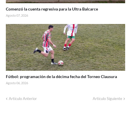
Comenzó la cuenta regresiva para la Ultra Balcarce
Agosto 07, 2026
Fútbol: programación de la décima fecha del Torneo Clausura
Agosto 06, 2026
Artículo Anterior
Artículo Siguiente