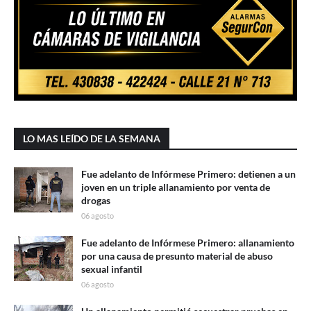
LO MAS LEÍDO DE LA SEMANA
Fue adelanto de Infórmese Primero: detienen a un
joven en un triple allanamiento por venta de
drogas
06 agosto
Fue adelanto de Infórmese Primero: allanamiento
por una causa de presunto material de abuso
sexual infantil
06 agosto