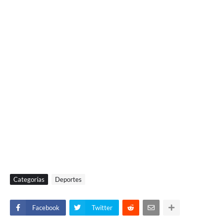
Categorías
Deportes
Facebook
Twitter