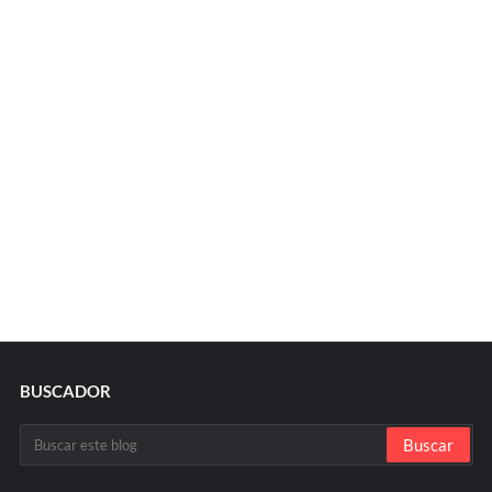
BUSCADOR