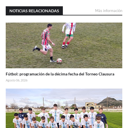
NOTICIAS RELACIONADAS
Más información
Fútbol: programación de la décima fecha del Torneo Clausura
Agosto 06, 2026