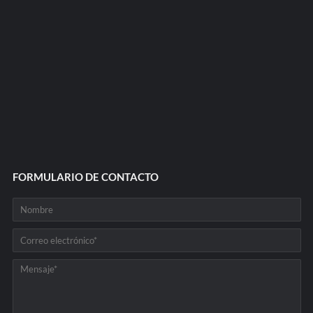
FORMULARIO DE CONTACTO