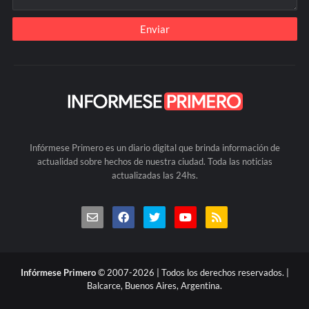
Infórmese Primero es un diario digital que brinda información de
actualidad sobre hechos de nuestra ciudad. Toda las noticias
actualizadas las 24hs.
Infórmese Primero
© 2007-2026 | Todos los derechos reservados. |
Balcarce, Buenos Aires, Argentina.