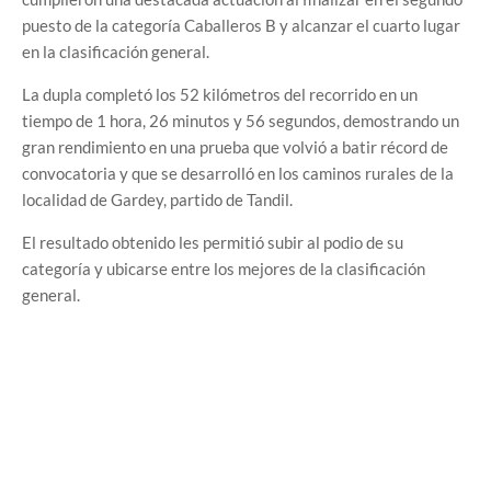
puesto de la categoría Caballeros B y alcanzar el cuarto lugar
en la clasificación general.
La dupla completó los 52 kilómetros del recorrido en un
tiempo de 1 hora, 26 minutos y 56 segundos, demostrando un
gran rendimiento en una prueba que volvió a batir récord de
convocatoria y que se desarrolló en los caminos rurales de la
localidad de Gardey, partido de Tandil.
El resultado obtenido les permitió subir al podio de su
categoría y ubicarse entre los mejores de la clasificación
general.