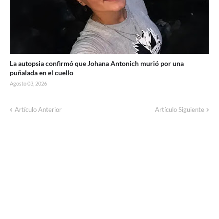
La autopsia confirmó que Johana Antonich murió por una
puñalada en el cuello
Agosto 03, 2026
Artículo Anterior
Artículo Siguiente