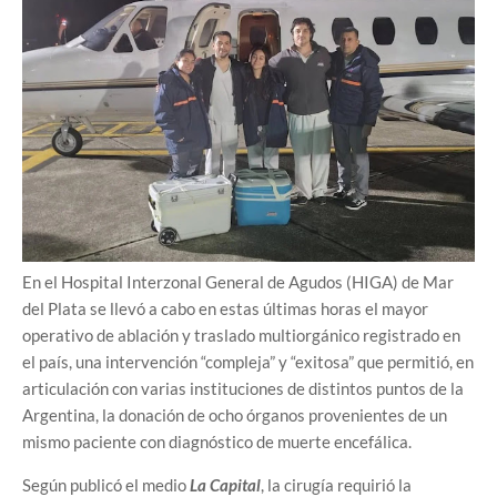
En el Hospital Interzonal General de Agudos (HIGA) de Mar
del Plata se llevó a cabo en estas últimas horas el mayor
operativo de ablación y traslado multiorgánico registrado en
el país, una intervención “compleja” y “exitosa” que permitió, en
articulación con varias instituciones de distintos puntos de la
Argentina, la donación de ocho órganos provenientes de un
mismo paciente con diagnóstico de muerte encefálica.
Según publicó el medio
La Capital
, la cirugía requirió la