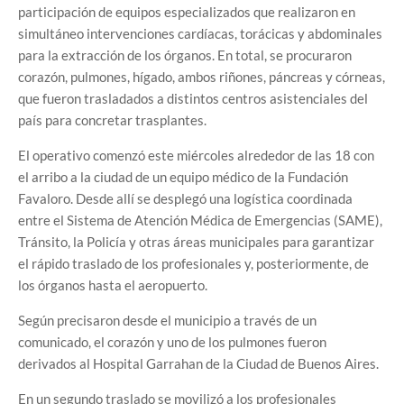
participación de equipos especializados que realizaron en
simultáneo intervenciones cardíacas, torácicas y abdominales
para la extracción de los órganos. En total, se procuraron
corazón, pulmones, hígado, ambos riñones, páncreas y córneas,
que fueron trasladados a distintos centros asistenciales del
país para concretar trasplantes.
El operativo comenzó este miércoles alrededor de las 18 con
el arribo a la ciudad de un equipo médico de la Fundación
Favaloro. Desde allí se desplegó una logística coordinada
entre el Sistema de Atención Médica de Emergencias (SAME),
Tránsito, la Policía y otras áreas municipales para garantizar
el rápido traslado de los profesionales y, posteriormente, de
los órganos hasta el aeropuerto.
Según precisaron desde el municipio a través de un
comunicado, el corazón y uno de los pulmones fueron
derivados al Hospital Garrahan de la Ciudad de Buenos Aires.
En un segundo traslado se movilizó a los profesionales