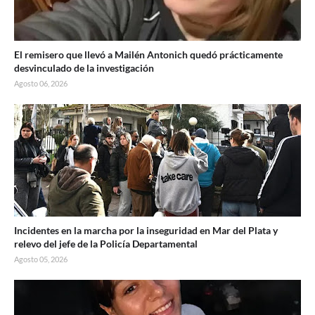
El remisero que llevó a Mailén Antonich quedó prácticamente
desvinculado de la investigación
Agosto 06, 2026
Incidentes en la marcha por la inseguridad en Mar del Plata y
relevo del jefe de la Policía Departamental
Agosto 05, 2026