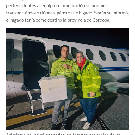
pertenecientes al equipo de procuración de órganos,
transportándose riñones, páncreas e hígado. Según se informó,
el hígado tenía como destino la provincia de Córdoba.