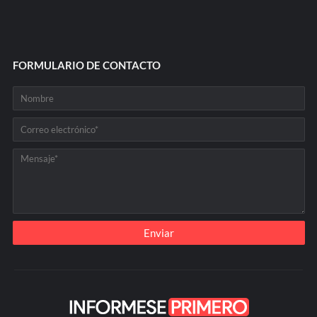
FORMULARIO DE CONTACTO