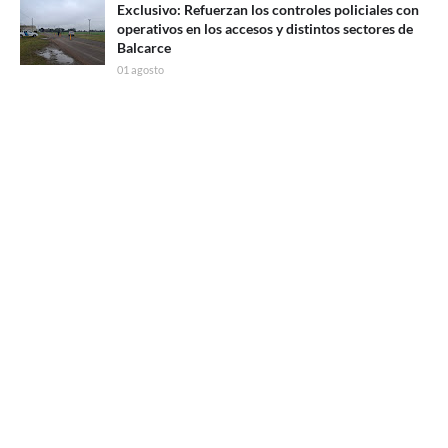
Exclusivo: Refuerzan los controles policiales con
operativos en los accesos y distintos sectores de
Balcarce
01 agosto