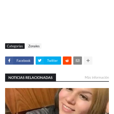
Categorías
Zonales
Facebook
Twitter
NOTICIAS RELACIONADAS
Más información