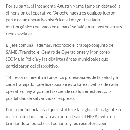
Por su parte, el intendente Agustín Neme también destacó la
dimensión del operativo. “Anoche nuestros equipos fueron
parte de un operativo histórico: el mayor traslado
multiorgánico realizado en el país”, señaló en un posteo en sus
redes sociales.
El jefe comunal, además, reconoció el trabajo conjunto del
SAME, Tránsito, el Centro de Operaciones y Monitoreo
(COM), la Policía y las distintas áreas municipales que
participaron del dispositivo.
“Mi reconocimiento a todos los profesionales de la salud y a
cada trabajador que hizo posible esta tarea. Detrás de cada
operativo hay algo que trasciende cualquier esfuerzo: la
posibilidad de salvar vidas”, expresó.
Por la confidencialidad que establece la legislación vigente en
materia de donación y trasplante, desde el HIGA evitaron
brindar detalles sobre el donante y los receptores. Sin