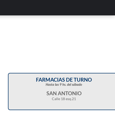
FARMACIAS DE TURNO
Hasta las 9 hs. del sábado
SAN ANTONIO
Calle 18 esq.21