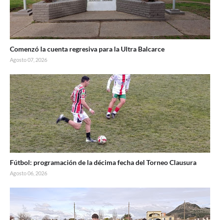
Comenzó la cuenta regresiva para la Ultra Balcarce
Agosto 07, 2026
Fútbol: programación de la décima fecha del Torneo Clausura
Agosto 06, 2026