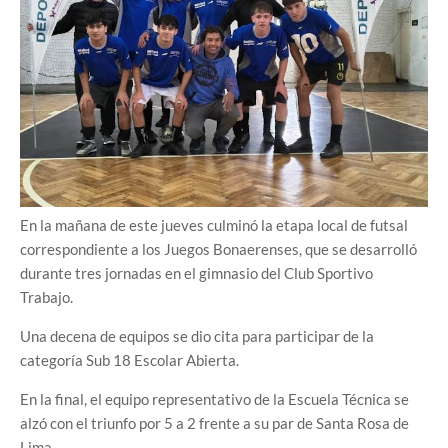
En la mañana de este jueves culminó la etapa local de futsal
correspondiente a los Juegos Bonaerenses, que se desarrolló
durante tres jornadas en el gimnasio del Club Sportivo
Trabajo.
Una decena de equipos se dio cita para participar de la
categoría Sub 18 Escolar Abierta.
En la final, el equipo representativo de la Escuela Técnica se
alzó con el triunfo por 5 a 2 frente a su par de Santa Rosa de
Lima.