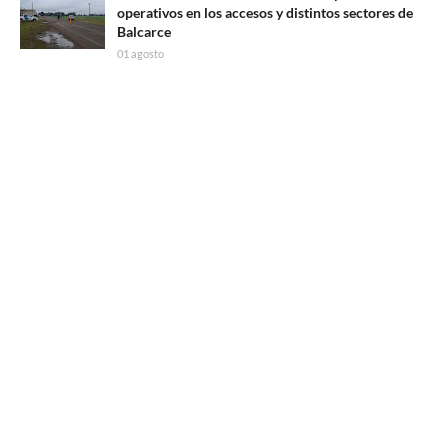
operativos en los accesos y distintos sectores de
Balcarce
01 agosto