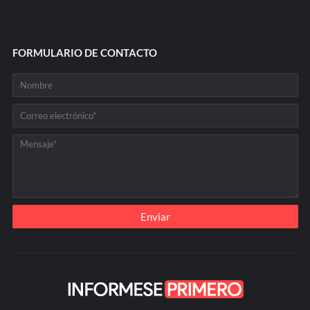
FORMULARIO DE CONTACTO