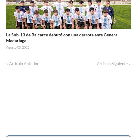
La Sub-13 de Balcarce debutó con una derrota ante General
Madariaga
Agosto 05, 2026
Artículo Anterior
Artículo Siguiente