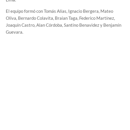
El equipo formó con Tomás Alías, Ignacio Bergera, Mateo
Oliva, Bernardo Colavita, Braian Taga, Federico Martínez,
Joaquín Castro, Alan Córdoba, Santino Benavidez y Benjamín
Guevara.