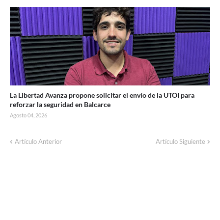
La Libertad Avanza propone solicitar el envío de la UTOI para
reforzar la seguridad en Balcarce
Agosto 04, 2026
Artículo Anterior
Artículo Siguiente