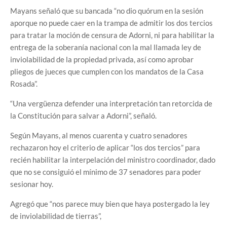
Mayans señaló que su bancada “no dio quórum en la sesión
aporque no puede caer en la trampa de admitir los dos tercios
para tratar la moción de censura de Adorni, ni para habilitar la
entrega de la soberanía nacional con la mal llamada ley de
inviolabilidad de la propiedad privada, así como aprobar
pliegos de jueces que cumplen con los mandatos de la Casa
Rosada”.
“Una vergüenza defender una interpretación tan retorcida de
la Constitución para salvar a Adorni”, señaló.
Según Mayans, al menos cuarenta y cuatro senadores
rechazaron hoy el criterio de aplicar “los dos tercios” para
recién habilitar la interpelación del ministro coordinador, dado
que no se consiguió el mínimo de 37 senadores para poder
sesionar hoy.
Agregó que “nos parece muy bien que haya postergado la ley
de inviolabilidad de tierras”,