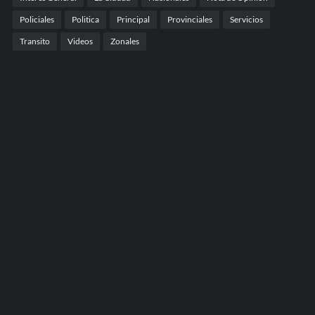
Policiales
Politica
Principal
Provinciales
Servicios
Transito
Videos
Zonales