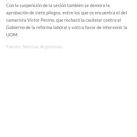
Con la suspensión de la sesión también se demora la
aprobación de siete pliegos, entre los que se encuentra el del
camarista Víctor Pesino, que rechazó la cautelar contra el
Gobierno de la reforma laboral y votó a favor de intervenir la
UOM.
Fuente: Noticias Argentinas