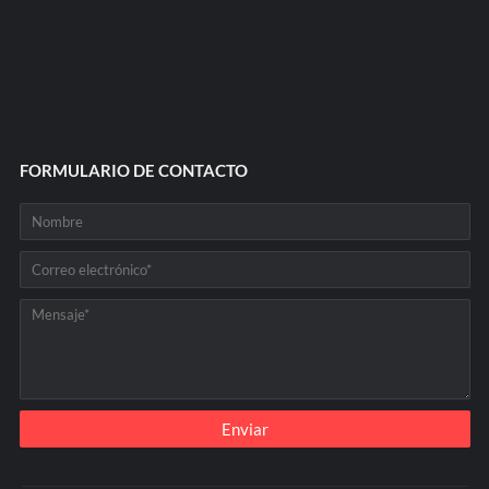
FORMULARIO DE CONTACTO