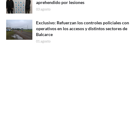
aprehendido por lesiones
03 agosto
Exclusivo: Refuerzan los controles policiales con
operativos en los accesos y distintos sectores de
Balcarce
01 agosto