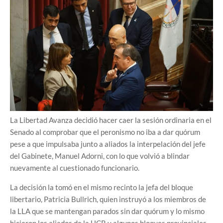
La Libertad Avanza decidió hacer caer la sesión ordinaria en el
Senado al comprobar que el peronismo no iba a dar quórum
pese a que impulsaba junto a aliados la interpelación del jefe
del Gabinete, Manuel Adorni, con lo que volvió a blindar
nuevamente al cuestionado funcionario.
La decisión la tomó en el mismo recinto la jefa del bloque
libertario, Patricia Bullrich, quien instruyó a los miembros de
la LLA que se mantengan parados sin dar quórum y lo mismo