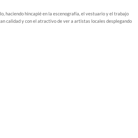
, haciendo hincapié en la escenografía, el vestuario y el trabajo
an calidad y con el atractivo de ver a artistas locales desplegando