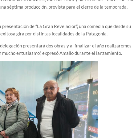
una séptima producción, prevista para el cierre de la temporada,
a presentación de “La Gran Revelación”, una comedia que desde su
xitosa gira por distintas localidades de la Patagonia.
delegación presentará dos obras y al finalizar el año realizaremos
n mucho entusiasmo”, expresó Amallo durante el lanzamiento.