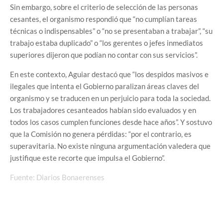
Sin embargo, sobre el criterio de selección de las personas
cesantes, el organismo respondió que “no cumplían tareas
técnicas o indispensables” o “no se presentaban a trabajar”, “su
trabajo estaba duplicado” o “los gerentes o jefes inmediatos
superiores dijeron que podían no contar con sus servicios”.
En este contexto, Aguiar destacó que “los despidos masivos e
ilegales que intenta el Gobierno paralizan áreas claves del
organismo y se traducen en un perjuicio para toda la sociedad.
Los trabajadores cesanteados habían sido evaluados y en
todos los casos cumplen funciones desde hace años”. Y sostuvo
que la Comisión no genera pérdidas: “por el contrario, es
superavitaria. No existe ninguna argumentación valedera que
justifique este recorte que impulsa el Gobierno”.
Fuente: Diarios Bonaerenses