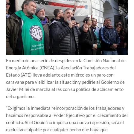
En medio de una serie de despidos en la Comisión Nacional de
Energía Atómica (CNEA), la Asociación Trabajadores del
Estado (ATE) lleva adelante este miércoles un paro con
caravana para visibilizar la situación y pedirle al Gobierno de
Javier Milei de marcha atrás con su política de achicamiento
del organismo.
“Exigimos la inmediata reincorporación de los trabajadores y
hacemos responsable al Poder Ejecutivo por el crecimiento del
conflicto. Si el Gobierno impulsa una nueva represión, será el
exclusivo culpable por cualquier hecho que haya que