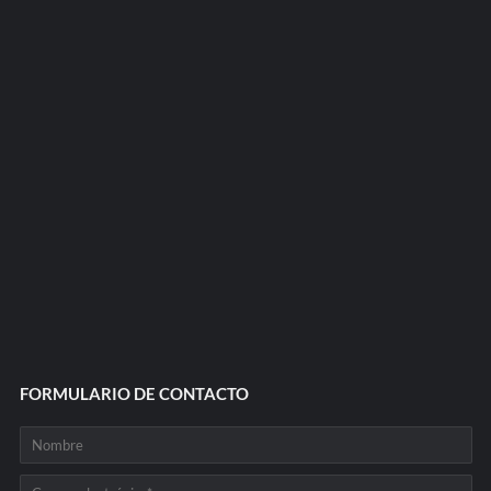
FORMULARIO DE CONTACTO