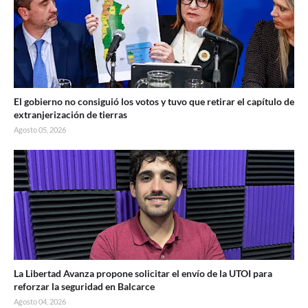
El gobierno no consiguió los votos y tuvo que retirar el capítulo de
extranjerización de tierras
Agosto 05, 2026
La Libertad Avanza propone solicitar el envío de la UTOI para
reforzar la seguridad en Balcarce
Agosto 04, 2026