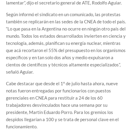
lamentar”, dijo el secretario general de ATE, Rodolfo Aguiar.
Según informó el sindicato en un comunicado, las protestas
también se replicarán en las sedes de la CNEA de todo el país.
“Lo que pasa en la Argentina no ocurre en ningún otro país del
mundo. Todos los estados desarrollados invierten en ciencia y
tecnología, además, planifican su energía nuclear, mientras
que acá recortaron el 55% del presupuesto en los organismos
específicos y en tan solo dos años y medio expulsaron a
cientos de científicos y técnicos altamente especializados”,
señaló Aguiar.
Cabe destacar que desde el 1° de julio hasta ahora, nueve
notas fueron entregadas por funcionarios con puestos
gerenciales en CNEA para restituir a 24 de los 60
trabajadores desvinculados hace una semana por su
presidente, Martín Eduardo Porro. Para los gremios los
despidos llegarían a 100 y se trata de personal clave en el
funcionamiento.