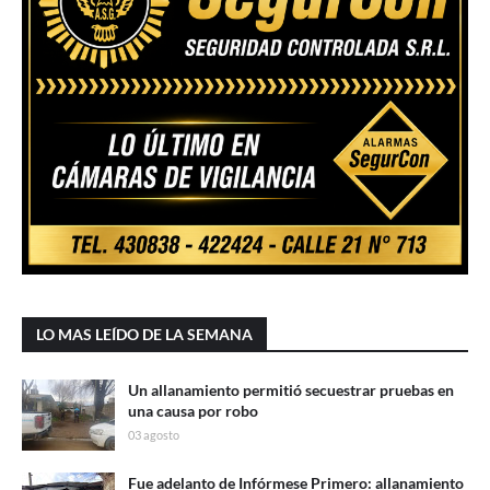
LO MAS LEÍDO DE LA SEMANA
Un allanamiento permitió secuestrar pruebas en
una causa por robo
03 agosto
Fue adelanto de Infórmese Primero: allanamiento