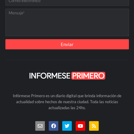
Infórmese Primero es un diario digital que brinda información de
actualidad sobre hechos de nuestra ciudad. Toda las noticias
actualizadas las 24hs.