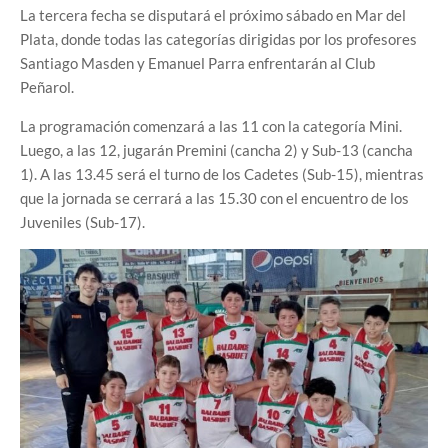
La tercera fecha se disputará el próximo sábado en Mar del
Plata, donde todas las categorías dirigidas por los profesores
Santiago Masden y Emanuel Parra enfrentarán al Club
Peñarol.
La programación comenzará a las 11 con la categoría Mini.
Luego, a las 12, jugarán Premini (cancha 2) y Sub-13 (cancha
1). A las 13.45 será el turno de los Cadetes (Sub-15), mientras
que la jornada se cerrará a las 15.30 con el encuentro de los
Juveniles (Sub-17).