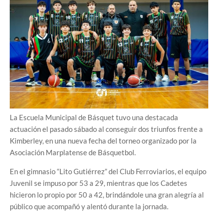
La Escuela Municipal de Básquet tuvo una destacada
actuación el pasado sábado al conseguir dos triunfos frente a
Kimberley, en una nueva fecha del torneo organizado por la
Asociación Marplatense de Básquetbol.
En el gimnasio “Lito Gutiérrez” del Club Ferroviarios, el equipo
Juvenil se impuso por 53 a 29, mientras que los Cadetes
hicieron lo propio por 50 a 42, brindándole una gran alegría al
público que acompañó y alentó durante la jornada.