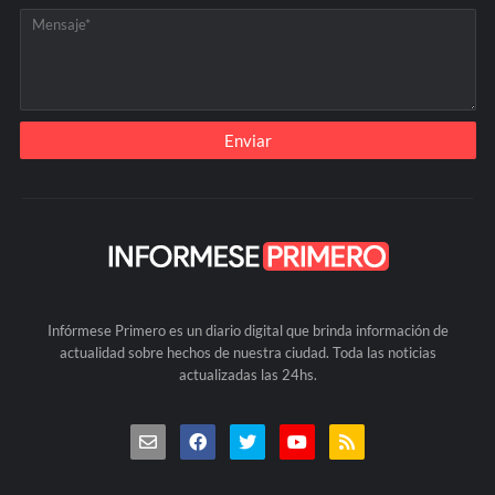
Infórmese Primero es un diario digital que brinda información de
actualidad sobre hechos de nuestra ciudad. Toda las noticias
actualizadas las 24hs.