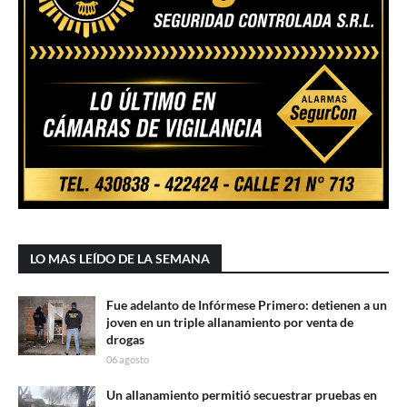
LO MAS LEÍDO DE LA SEMANA
Fue adelanto de Infórmese Primero: detienen a un
joven en un triple allanamiento por venta de
drogas
06 agosto
Un allanamiento permitió secuestrar pruebas en