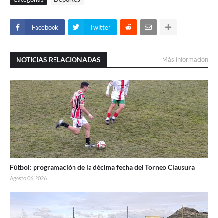
Facebook
Twitter
NOTICIAS RELACIONADAS
Más información
Fútbol: programación de la décima fecha del Torneo Clausura
Agosto 06, 2026