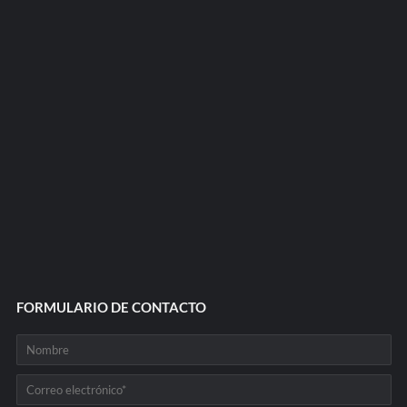
FORMULARIO DE CONTACTO