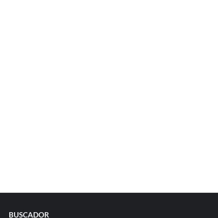
BUSCADOR