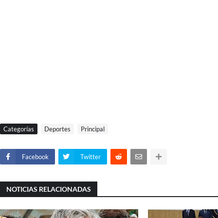
Categorías
Deportes
Principal
Facebook
Twitter
NOTICIAS RELACIONADAS