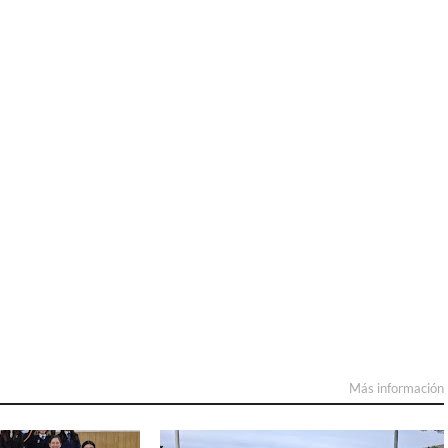
Más información