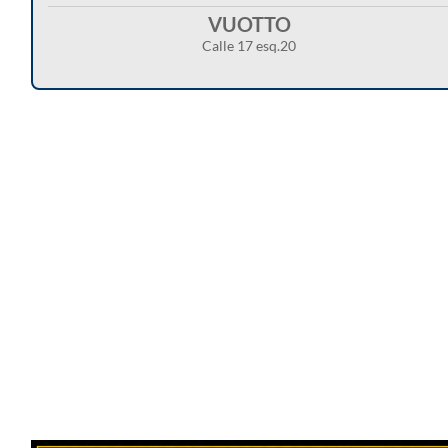
VUOTTO
Calle 17 esq.20