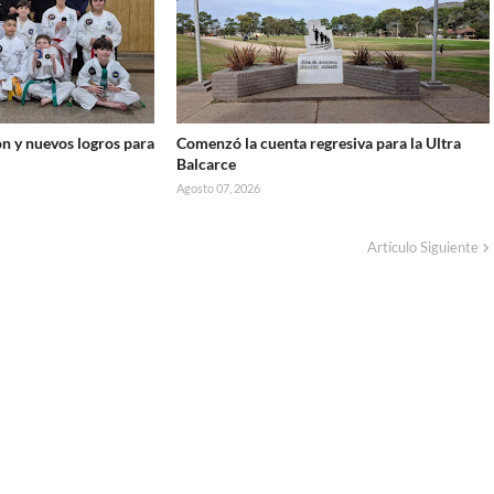
n y nuevos logros para
Comenzó la cuenta regresiva para la Ultra
Balcarce
Agosto 07, 2026
Artículo Siguiente