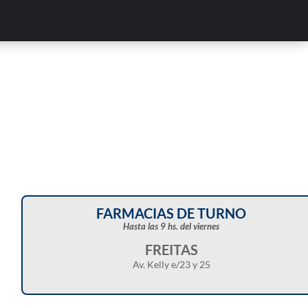
FARMACIAS DE TURNO
Hasta las 9 hs. del viernes
FREITAS
Av. Kelly e/23 y 25