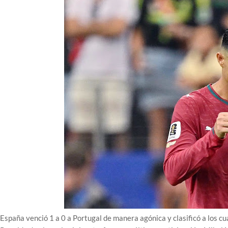
España venció 1 a 0 a Portugal de manera agónica y clasificó a los cu