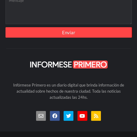
Infórmese Primero es un diario digital que brinda información de
actualidad sobre hechos de nuestra ciudad. Toda las noticias
actualizadas las 24hs.