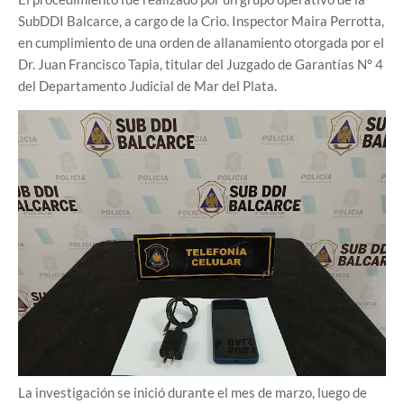
SubDDI Balcarce, a cargo de la Crio. Inspector Maira Perrotta,
en cumplimiento de una orden de allanamiento otorgada por el
Dr. Juan Francisco Tapia, titular del Juzgado de Garantías Nº 4
del Departamento Judicial de Mar del Plata.
La investigación se inició durante el mes de marzo, luego de