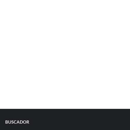
BUSCADOR