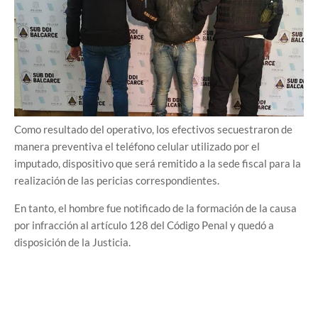
Como resultado del operativo, los efectivos secuestraron de
manera preventiva el teléfono celular utilizado por el
imputado, dispositivo que será remitido a la sede fiscal para la
realización de las pericias correspondientes.
En tanto, el hombre fue notificado de la formación de la causa
por infracción al artículo 128 del Código Penal y quedó a
disposición de la Justicia.