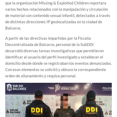
que la organización Missing & Exploited Children reportara
varios hechos relacionados con la manipulación y circulación
de material con contenido sexual infantil, detectados a través
de distintas direcciones IP geolocalizadas en la ciudad de
Balcarce.
A partir de las directivas impartidas por la Fiscalía
Descentralizada de Balcarce, personal de la SubDDI
desarrolló diversas tareas investigativas que permitieron
identificar al usuario del perfil investigado y establecer el
domicilio desde donde se registraban los eventos denunciados.
Con esos elementos se solicitó y obtuvo la correspondiente
orden de allanamiento y requisa personal.