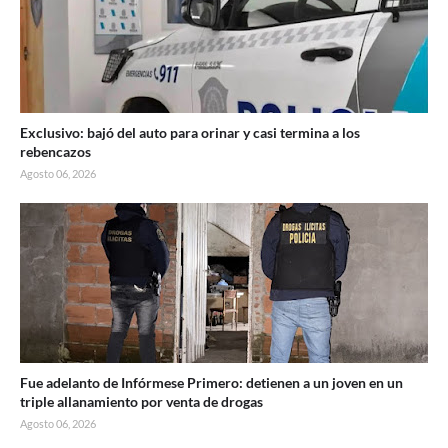
Exclusivo: bajó del auto para orinar y casi termina a los
rebencazos
Agosto 06, 2026
Fue adelanto de Infórmese Primero: detienen a un joven en un
triple allanamiento por venta de drogas
Agosto 06, 2026