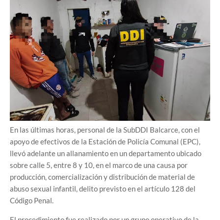
En las últimas horas, personal de la SubDDI Balcarce, con el
apoyo de efectivos de la Estación de Policía Comunal (EPC),
llevó adelante un allanamiento en un departamento ubicado
sobre calle 5, entre 8 y 10, en el marco de una causa por
producción, comercialización y distribución de material de
abuso sexual infantil, delito previsto en el artículo 128 del
Código Penal.
El procedimiento fue realizado por un grupo operativo de la