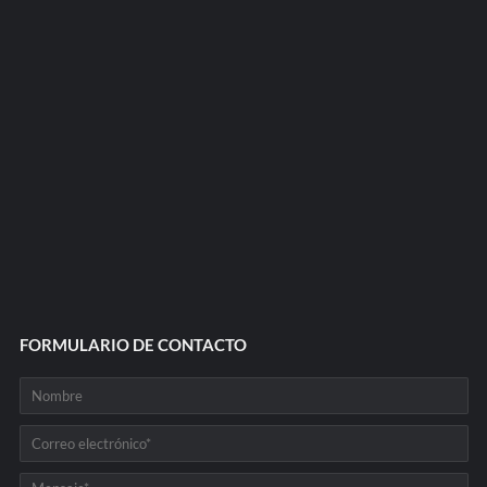
FORMULARIO DE CONTACTO