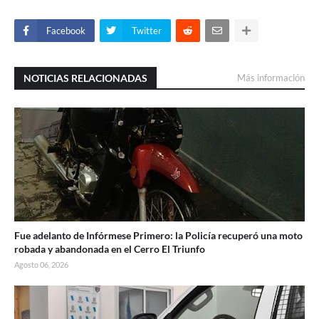
Facebook
Twitter
NOTICIAS RELACIONADAS
Más información
Fue adelanto de Infórmese Primero: la Policía recuperó una moto
robada y abandonada en el Cerro El Triunfo
Agosto 06, 2026