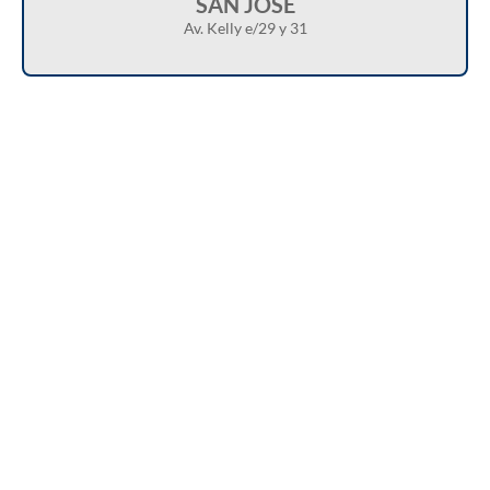
SAN JOSÉ
Av. Kelly e/29 y 31