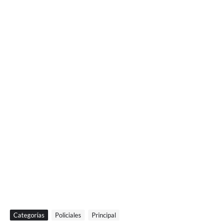
Categorías
Policiales
Principal