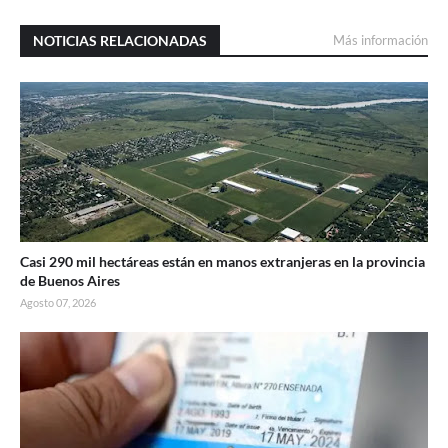
NOTICIAS RELACIONADAS
Más información
Casi 290 mil hectáreas están en manos extranjeras en la provincia
de Buenos Aires
Agosto 07, 2026