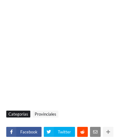
Categorías
Provinciales
Facebook
Twitter