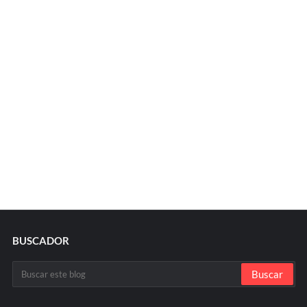
BUSCADOR