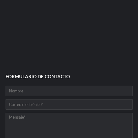
FORMULARIO DE CONTACTO