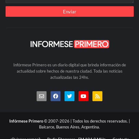
Infórmese Primero es un diario digital que brinda información de
actualidad sobre hechos de nuestra ciudad. Toda las noticias
actualizadas las 24hs.
Infórmese Primero
© 2007-2026 | Todos los derechos reservados. |
Balcarce, Buenos Aires, Argentina.