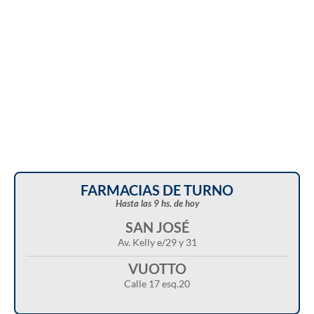
FARMACIAS DE TURNO
Hasta las 9 hs. de hoy
SAN JOSÉ
Av. Kelly e/29 y 31
VUOTTO
Calle 17 esq.20