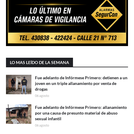
LO MAS LEÍDO DE LA SEMANA
Fue adelanto de Infórmese Primero: detienen a un
joven en un triple allanamiento por venta de
drogas
06 agosto
Fue adelanto de Infórmese Primero: allanamiento
por una causa de presunto material de abuso
sexual infantil
06 agosto