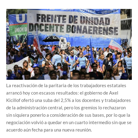
La reactivación de la paritaria de los trabajadores estatales
arrancó hoy con escasos resultados: el gobierno de Axel
Kicillof ofertó una suba del 2,5% a los docentes y trabajadores
de la administración central, pero los gremios lo rechazaron
sin siquiera ponerlo a consideración de sus bases, por lo que la
negociación volvió a quedar en un cuarto intermedio sin que se
acuerdo aún fecha para una nueva reunión.