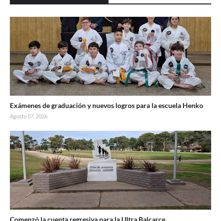
Exámenes de graduación y nuevos logros para la escuela Henko
Agosto 07, 2026
Comenzó la cuenta regresiva para la Ultra Balcarce