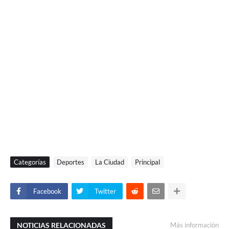
Categorías
Deportes
La Ciudad
Principal
Facebook
Twitter
NOTICIAS RELACIONADAS
Más información