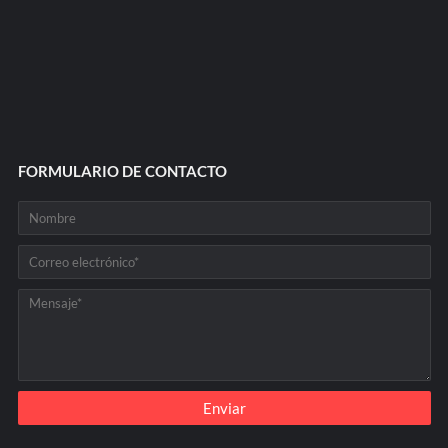
FORMULARIO DE CONTACTO