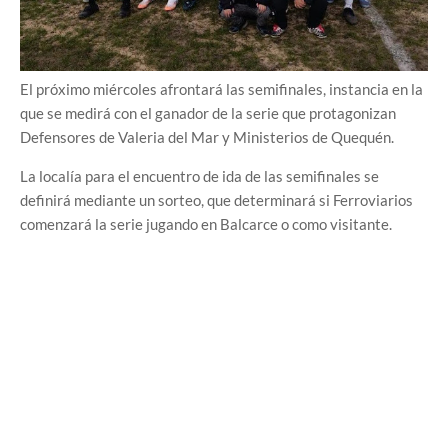
El próximo miércoles afrontará las semifinales, instancia en la
que se medirá con el ganador de la serie que protagonizan
Defensores de Valeria del Mar y Ministerios de Quequén.
La localía para el encuentro de ida de las semifinales se
definirá mediante un sorteo, que determinará si Ferroviarios
comenzará la serie jugando en Balcarce o como visitante.