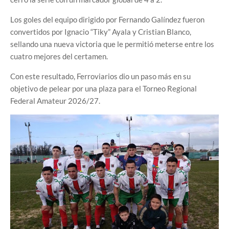
Los goles del equipo dirigido por Fernando Galíndez fueron
convertidos por Ignacio “Tiky” Ayala y Cristian Blanco,
sellando una nueva victoria que le permitió meterse entre los
cuatro mejores del certamen.
Con este resultado, Ferroviarios dio un paso más en su
objetivo de pelear por una plaza para el Torneo Regional
Federal Amateur 2026/27.