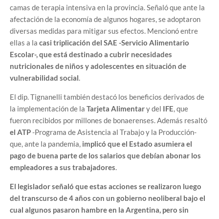
camas de terapia intensiva en la provincia. Señaló que ante la
afectación de la economía de algunos hogares, se adoptaron
diversas medidas para mitigar sus efectos. Mencionó entre
ellas a la
casi triplicación del SAE -Servicio Alimentario
Escolar-, que está destinado a cubrir necesidades
nutricionales de niños y adolescentes en situación de
vulnerabilidad social
.
El dip. Tignanelli también destacó los beneficios derivados de
la implementación de la
Tarjeta Alimentar
y del
IFE
, que
fueron recibidos por millones de bonaerenses. Además resaltó
el ATP
-Programa de Asistencia al Trabajo y la Producción-
que, ante la pandemia,
implicó que el Estado asumiera el
pago de buena parte de los salarios que debían abonar los
empleadores a sus trabajadores
.
El legislador señaló que estas acciones se realizaron luego
del transcurso de 4 años con un gobierno neoliberal bajo el
cual algunos pasaron hambre en la Argentina, pero sin