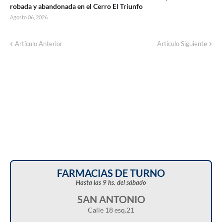
robada y abandonada en el Cerro El Triunfo
Agosto 06, 2026
Artículo Anterior
Artículo Siguiente
FARMACIAS DE TURNO
Hasta las 9 hs. del sábado
SAN ANTONIO
Calle 18 esq.21