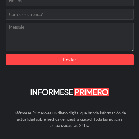
Infórmese Primero es un diario digital que brinda información de
actualidad sobre hechos de nuestra ciudad. Toda las noticias
actualizadas las 24hs.