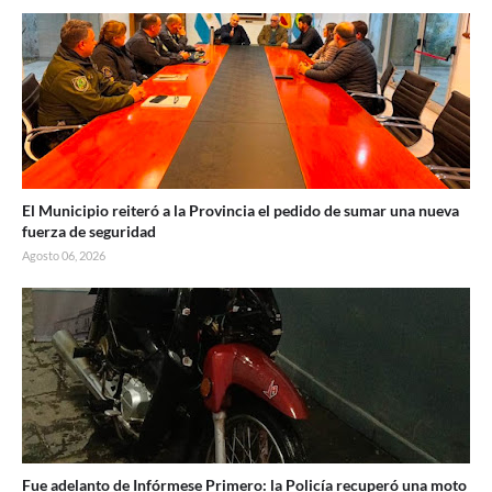
El Municipio reiteró a la Provincia el pedido de sumar una nueva
fuerza de seguridad
Agosto 06, 2026
Fue adelanto de Infórmese Primero: la Policía recuperó una moto