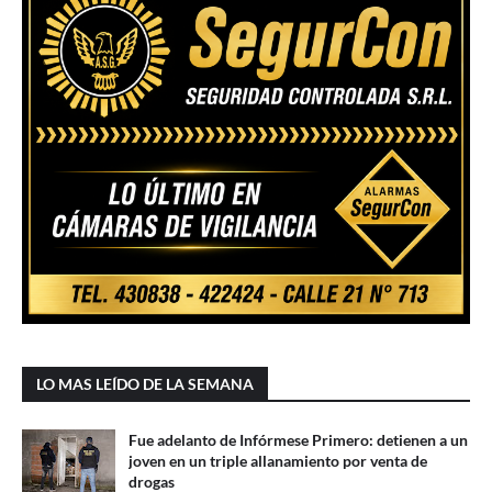
LO MAS LEÍDO DE LA SEMANA
Fue adelanto de Infórmese Primero: detienen a un
joven en un triple allanamiento por venta de
drogas