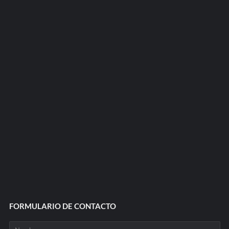
FORMULARIO DE CONTACTO