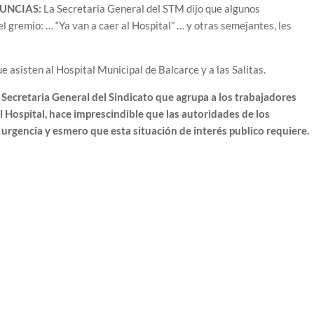
UNCIAS:
La Secretaria General del STM dijo que algunos
 gremio: … “Ya van a caer al Hospital” … y otras semejantes, les
 asisten al Hospital Municipal de Balcarce y a las Salitas.
 Secretaria General del Sindicato que agrupa a los trabajadores
 Hospital, hace imprescindible que las autoridades de los
urgencia y esmero que esta situación de interés publico requiere.