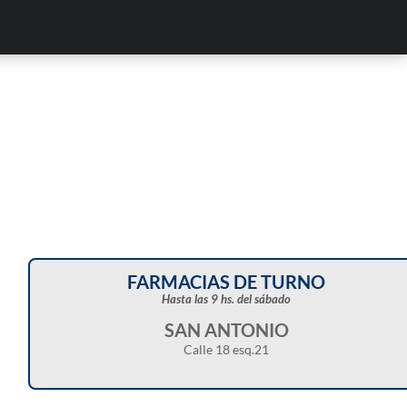
FARMACIAS DE TURNO
Hasta las 9 hs. del sábado
SAN ANTONIO
Calle 18 esq.21