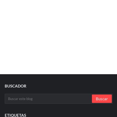
BUSCADOR
ETIQUETAS