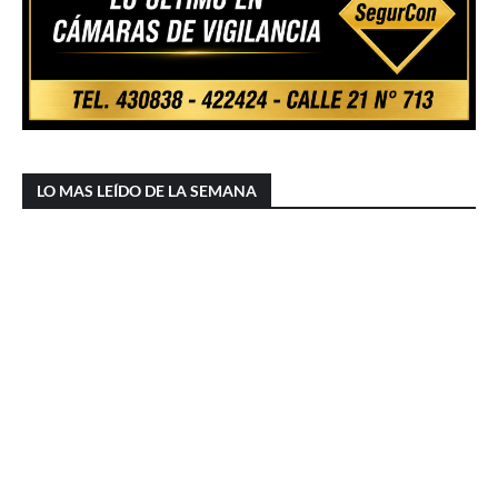
LO MAS LEÍDO DE LA SEMANA