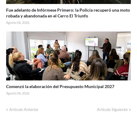
Fue adelanto de Infórmese Primero: la Policía recuperó una moto
robada y abandonada en el Cerro El Triunfo
Agosto 06, 2026
Comenzó la elaboración del Presupuesto Municipal 2027
Agosto 06, 2026
Artículo Anterior
Artículo Siguiente