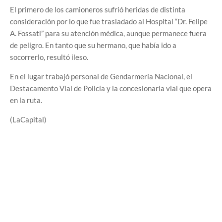
El primero de los camioneros sufrió heridas de distinta
consideración por lo que fue trasladado al Hospital “Dr. Felipe
A. Fossati” para su atención médica, aunque permanece fuera
de peligro. En tanto que su hermano, que había ido a
socorrerlo, resultó ileso.
En el lugar trabajó personal de Gendarmería Nacional, el
Destacamento Vial de Policía y la concesionaria vial que opera
en la ruta.
(LaCapital)