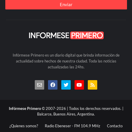
Infórmese Primero es un diario digital que brinda información de
actualidad sobre hechos de nuestra ciudad. Toda las noticias
actualizadas las 24hs.
Infórmese Primero
© 2007-2026 | Todos los derechos reservados. |
Balcarce, Buenos Aires, Argentina.
¿Quienes somos?
Radio Ebeneser - FM 104.9 MHz
Contacto