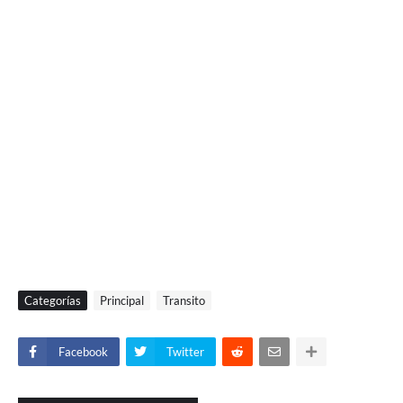
Categorías
Principal
Transito
Facebook
Twitter