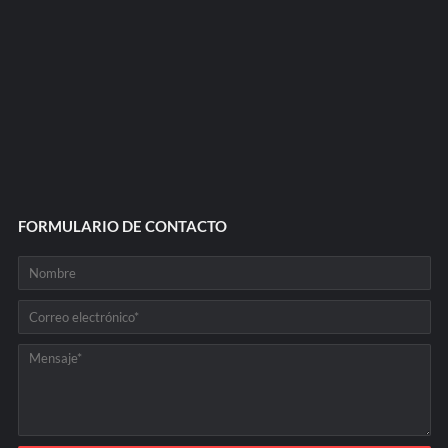
FORMULARIO DE CONTACTO