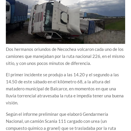
Dos hermanos oriundos de Necochea volcaron cada uno de los
camiones que manejaban por la ruta nacional 226, en el mismo
sitio, y con unos pocos minutos de diferencia.
El primer incidente se produjo a las 14.20 y el segundo a las
14.50 de este sábado en el kilómetro 68, a la altura del
matadero municipal de Balcarce, en momentos en que una
lluvia torrencial atravesaba la ruta e impedía tener una buena
visión.
Según el informe preliminar que elaboró Gendarmería
Nacional, un camión Scania 111 cargado con urea (un
compuesto químico a granel) que se trasladaba por la ruta