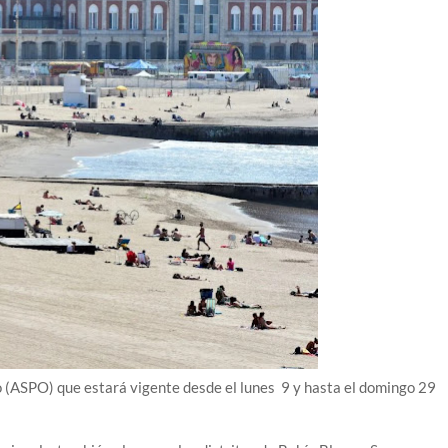
o (ASPO) que estará vigente desde el lunes 9 y hasta el domingo 29