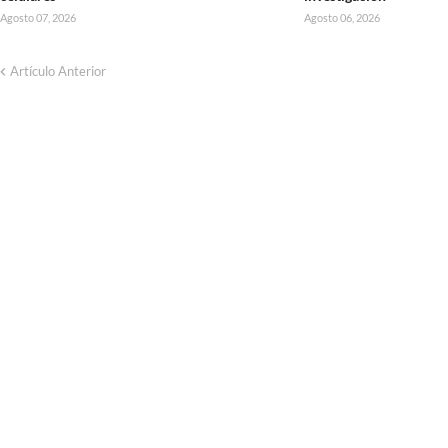
Agosto 07, 2026
Agosto 06, 2026
Artículo Anterior