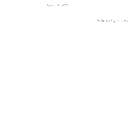
Agosto 05, 2026
Artículo Siguiente