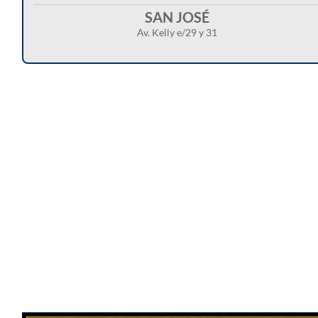
SAN JOSÉ
Av. Kelly e/29 y 31