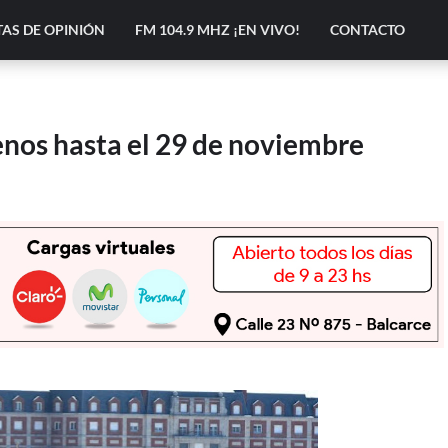
AS DE OPINIÓN
FM 104.9 MHZ ¡EN VIVO!
CONTACTO
enos hasta el 29 de noviembre