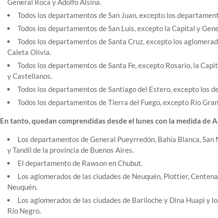
General Roca y Adolfo Alsina.
Todos los departamentos de San Juan, excepto los departament
Todos los departamentos de San Luis, excepto la Capital y Gen
Todos los departamentos de Santa Cruz, excepto los aglomerado
Caleta Olivia.
Todos los departamentos de Santa Fe, excepto Rosario, la Capit
y Castellanos.
Todos los departamentos de Santiago del Estero, excepto los de
Todos los departamentos de Tierra del Fuego, excepto Río Gran
En tanto, quedan comprendidas desde el lunes con la medida de AS
Los departamentos de General Pueyrredón, Bahía Blanca, San Nic
y Tandil de la provincia de Buenos Aires.
El departamento de Rawson en Chubut.
Los aglomerados de las ciudades de Neuquén, Plottier, Centenari
Neuquén.
Los aglomerados de las ciudades de Bariloche y Dina Huapi y l
Río Negro.