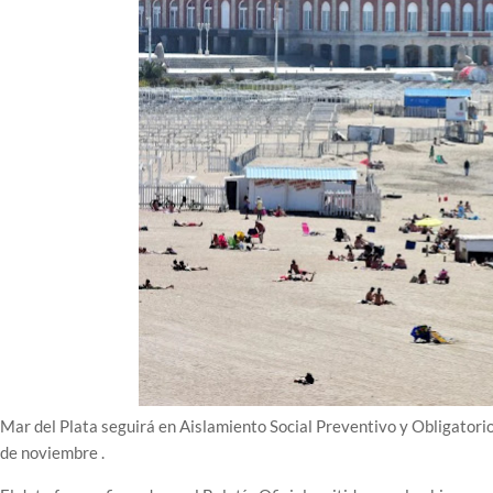
Mar del Plata seguirá en Aislamiento Social Preventivo y Obligatori
de noviembre .