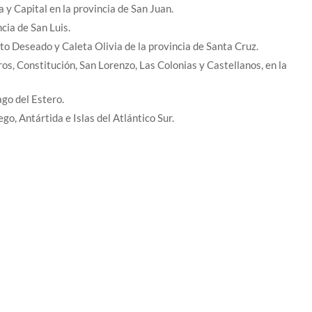
y Capital en la provincia de San Juan.
cia de San Luis.
to Deseado y Caleta Olivia de la provincia de Santa Cruz.
s, Constitución, San Lorenzo, Las Colonias y Castellanos, en la
go del Estero.
o, Antártida e Islas del Atlántico Sur.